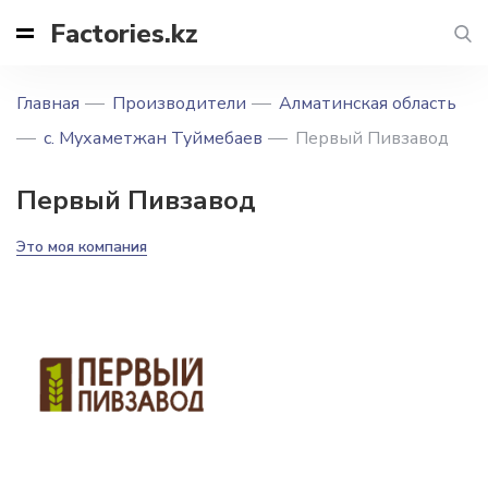
Factories.kz
Главная
Производители
Алматинская область
с. Мухаметжан Туймебаев
Первый Пивзавод
Первый Пивзавод
Это моя компания