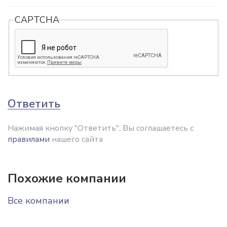
CAPTCHA
Ответить
Нажимая кнопку "Ответить", Вы соглашаетесь с
правилами
нашего сайта
Похожие компании
Все компании