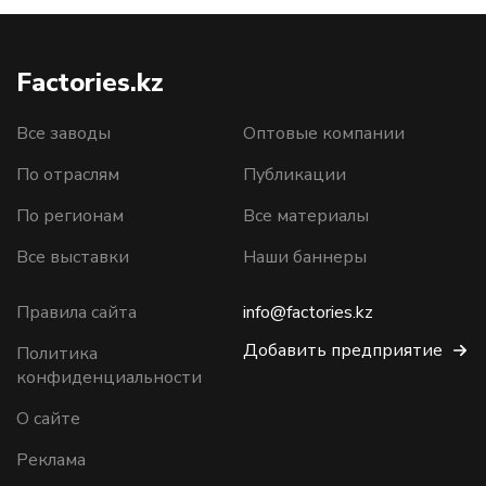
Factories.kz
Все заводы
Оптовые компании
По отраслям
Публикации
По регионам
Все материалы
Все выставки
Наши баннеры
Правила сайта
info@factories.kz
Добавить предприятие
Политика
конфиденциальности
О сайте
Реклама