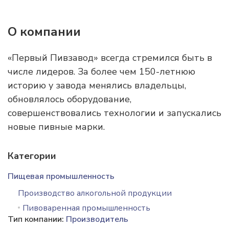
О компании
«Первый Пивзавод» всегда стремился быть в
числе лидеров. За более чем 150-летнюю
историю у завода менялись владельцы,
обновлялось оборудование,
совершенствовались технологии и запускались
новые пивные марки.
Категории
Пищевая промышленность
Производство алкогольной продукции
Пивоваренная промышленность
Тип компании:
Производитель