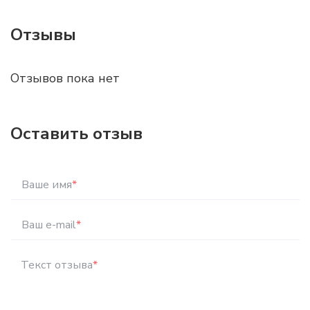
Отзывы
Отзывов пока нет
Оставить отзыв
Ваше имя
*
Ваш e-mail
*
Текст отзыва
*