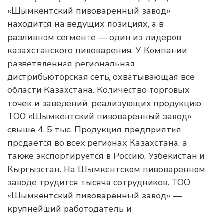
«Шымкентский пивоваренный завод»
находится на ведущих позициях, а в
разливном сегменте — один из лидеров
казахстанского пивоварения. У Компании
разветвленная региональная
дистрибьюторская сеть, охватывающая все
области Казахстана. Количество торговых
точек и заведений, реализующих продукцию
ТОО «Шымкентский пивоваренный завод»
свыше 4, 5 тыс. Продукция предприятия
продается во всех регионах Казахстана, а
также экспортируется в Россию, Узбекистан и
Кыргызстан. На Шымкентском пивоваренном
заводе трудится тысяча сотрудников. ТОО
«Шымкентский пивоваренный завод» —
крупнейший работодатель и