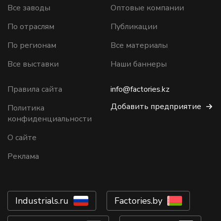
Все заводы
Оптовые компании
По отраслям
Публикации
По регионам
Все материалы
Все выставки
Наши баннеры
Правила сайта
info@factories.kz
Добавить предприятие
Политика
конфиденциальности
О сайте
Реклама
Industrials.ru
Factories.by