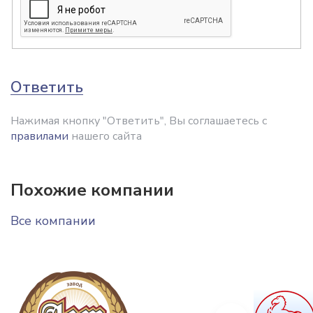
Ответить
Нажимая кнопку "Ответить", Вы соглашаетесь с
правилами
нашего сайта
Похожие компании
Все компании