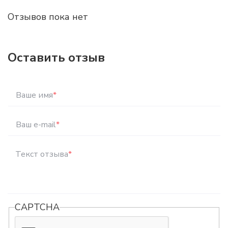
Отзывов пока нет
Оставить отзыв
Ваше имя
*
Ваш e-mail
*
Текст отзыва
*
CAPTCHA