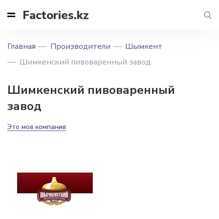
Factories.kz
Главная
Производители
Шымкент
Шимкенский пивоваренный завод
Шимкенский пивоваренный
завод
Это моя компания