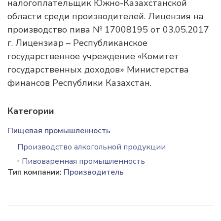
налогоплательщик Южно-Казахстанской
области среди производителей. Лицензия на
производство пива № 17008195 от 03.05.2017
г. Лицензиар – Республиканское
государственное учреждение «Комитет
государственных доходов» Министерства
финансов Республики Казахстан.
Категории
Пищевая промышленность
Производство алкогольной продукции
Пивоваренная промышленность
Тип компании:
Производитель