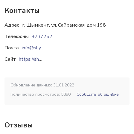
Контакты
Адрес
г. Шымкент, ул. Сайрамская, дом 198
Телефоны
+7 (7252) 57 11 10
Почта
info@shymkentpivo.kz
Сайт
https://shymkentbrewery.kz
Обновление данных: 31.01.2022
Количество просмотров: 5890
Сообщить об ошибке
Отзывы