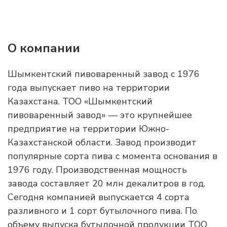
О компании
Шымкентский пивоваренный завод с 1976
года выпускает пиво на территории
Казахстана. ТОО «Шымкентский
пивоваренный завод» — это крупнейшее
предприятие на территории Южно-
Казахстанской области. Завод производит
популярные сорта пива с момента основания в
1976 году. Производственная мощность
завода составляет 20 млн декалитров в год.
Сегодня компанией выпускается 4 сорта
разливного и 1 сорт бутылочного пива. По
объему выпуска бутылочной продукции ТОО