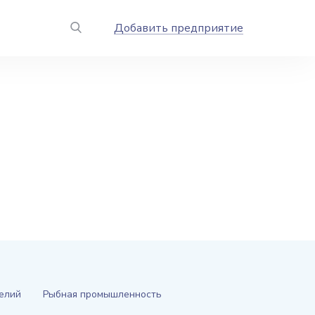
Добавить предприятие
делий
Рыбная промышленность