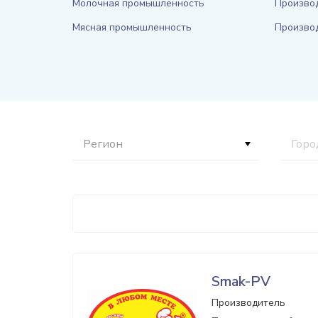
Молочная промышленность
Производ
Мясная промышленность
Произво
Регион
Горо
Smak-PV
Производитель