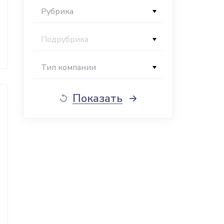
Рубрика
Подрубрика
Тип компании
Показать