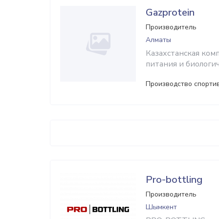
Gazprotein
Производитель
Алматы
Казахстанская ком
питания и биологи
Производство спортив
Pro-bottling
Производитель
Шымкент