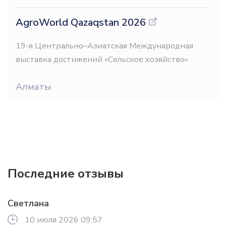
AgroWorld Qazaqstan 2026
19-я Центрально–Азиатская Международная
выставка достижений «Сельское хозяйство»
Алматы
Последние отзывы
Светлана
10 июля 2026 09:57