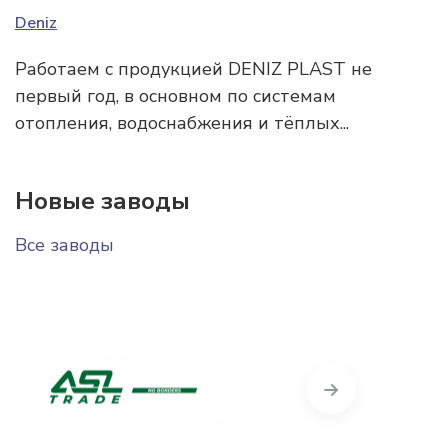
Deniz
Работаем с продукцией DENIZ PLAST не
первый год, в основном по системам
отопления, водоснабжения и тёплых...
Новые заводы
Все заводы
Next