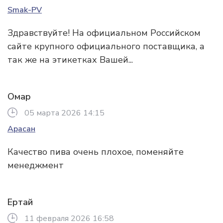
Smak-PV
Здравствуйте! На официальном Российском
сайте крупного официального поставщика, а
так же на этикетках Вашей...
Омар
05 марта 2026 14:15
Арасан
Качество пива очень плохое, поменяйте
менеджмент
Ертай
11 февраля 2026 16:58