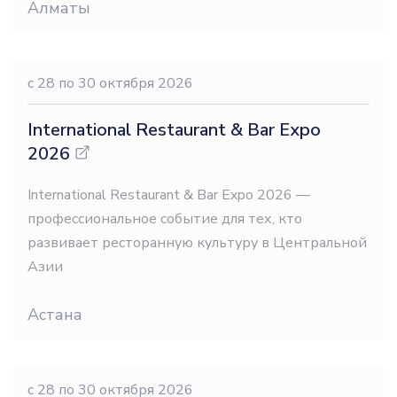
Алматы
c 28
по 30 октября 2026
International Restaurant & Bar Expo
2026
International Restaurant & Bar Expo 2026 —
профессиональное событие для тех, кто
развивает ресторанную культуру в Центральной
Азии
Астана
c 28
по 30 октября 2026