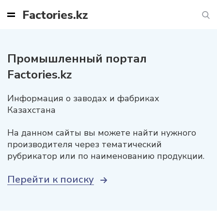
Factories.kz
Промышленный портал
Factories.kz
Информация о заводах и фабриках
Казахстана
На данном сайты вы можете найти нужного
производителя через тематический
рубрикатор или по наименованию продукции.
Перейти к поиску