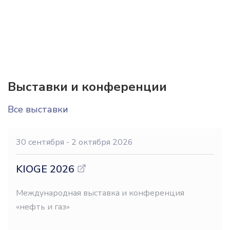
Выставки и конференции
Все выставки
30 сентября
- 2 октября 2026
KIOGE 2026
Международная выставка и конференция
«нефть и газ»