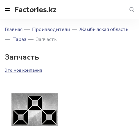
Factories.kz
Главная
Производители
Жамбылская область
Тараз
Запчасть
Запчасть
Это моя компания