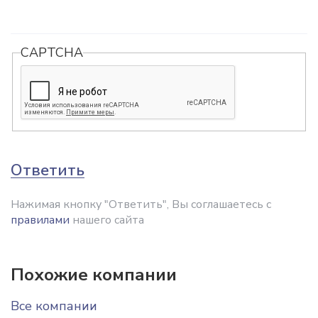
CAPTCHA
Ответить
Нажимая кнопку "Ответить", Вы соглашаетесь с
правилами
нашего сайта
Похожие компании
Все компании