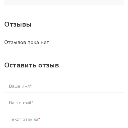
Отзывы
Отзывов пока нет
Оставить отзыв
Ваше имя
*
Ваш e-mail
*
Текст отзыва
*