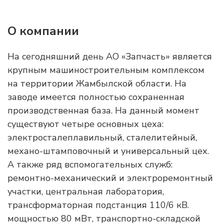
О компании
На сегодняшний день АО «Запчасть» является
крупным машиностроительным комплексом
на территории Жамбылской области. На
заводе имеется полностью сохраненная
производственная база. На данный момент
существуют четыре основных цеха:
электросталеплавильный, сталелитейный,
механо-штамповочный и универсальный цех.
А также ряд вспомогательных служб:
ремонтно-механический и электроремонтный
участки, центральная лаборатория,
трансформаторная подстанция 110/6 кВ.
мощностью 80 мВт, транспортно-складской