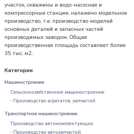
участок, скважины и водо-насосная и
компрессорные станции, налажено модельное
производство, т.е. производство моделей
основных деталей и запасных частей
производимых заводом. Общая
производственная площадь составляет более
35 тыс. м2.
Категории
Машиностроение
Сельскохозяйственное машиностроение
Производство агрегатов, запчастей
Транспортное машиностроение
Производство автокомплектующих
Производство автозапчастей