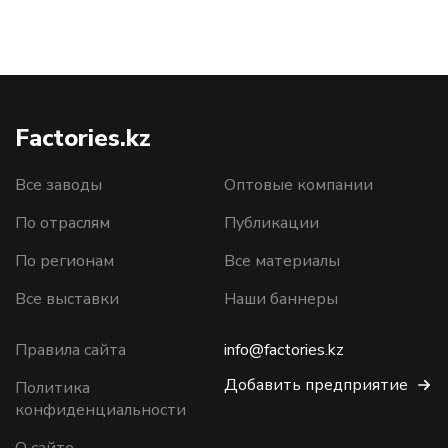
Factories.kz
Все заводы
Оптовые компании
По отраслям
Публикации
По регионам
Все материалы
Все выставки
Наши баннеры
Правила сайта
info@factories.kz
Добавить предприятие
Политика
конфиденциальности