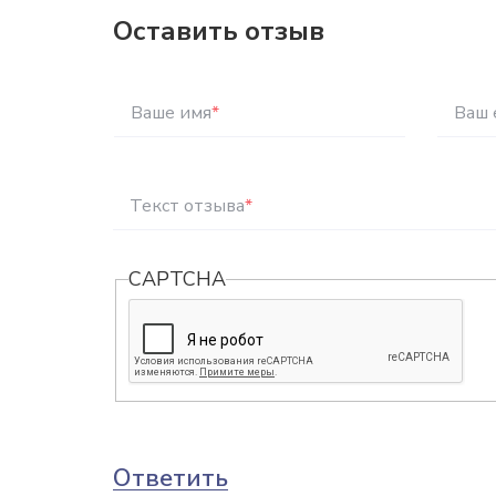
Оставить отзыв
Ваше имя
*
Ваш 
Текст отзыва
*
CAPTCHA
Ответить