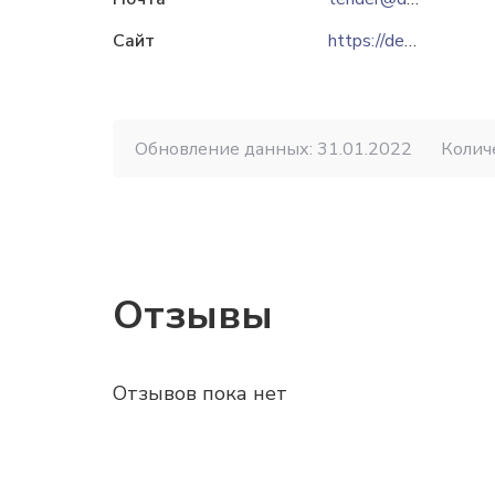
Сайт
https://detalprom.kz
Обновление данных: 31.01.2022
Колич
Отзывы
Отзывов пока нет