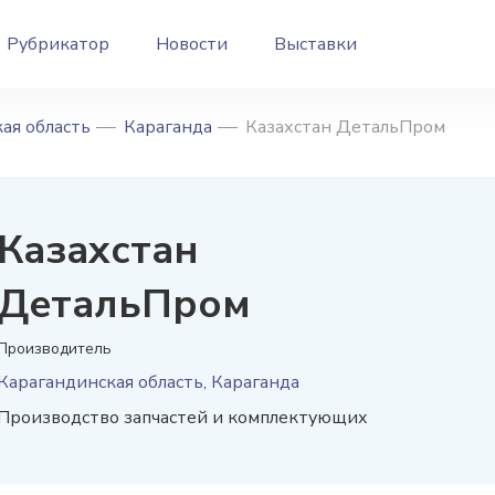
Рубрикатор
Новости
Выставки
ая область
Караганда
Казахстан ДетальПром
Казахстан
ДетальПром
Производитель
Карагандинская область, Караганда
Производство запчастей и комплектующих