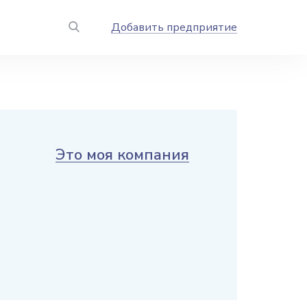
Добавить предприятие
Это моя компания