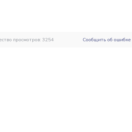
ество просмотров: 3254
Сообщить об ошибке