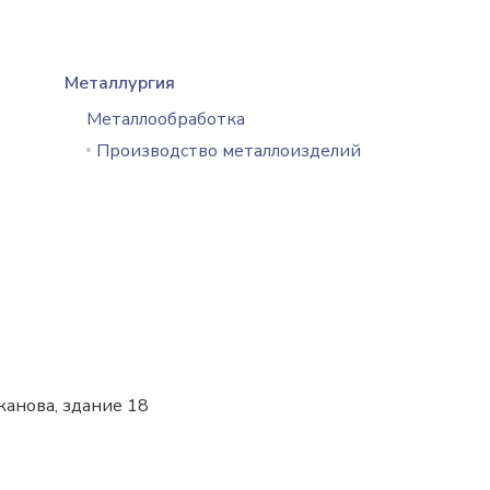
Металлургия
Металлообработка
Производство металлоизделий
ржанова, здание 18