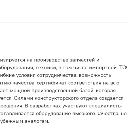
зируется на производстве запчастей и
борудования, техники, в том числе импортной. Т
ибкие условия сотрудничества, возможность
нтию качества, сертификат соответствия на всю
ает мощной производственной базой, которая
ется. Силами конструкторского отдела создается
 решения. В разработках участвуют специалисты
отавливается оборудование высокого качества, не
рубежным аналогам.