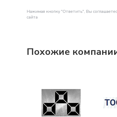
Нажимая кнопку "Ответить", Вы соглашаетес
сайта
Похожие компани