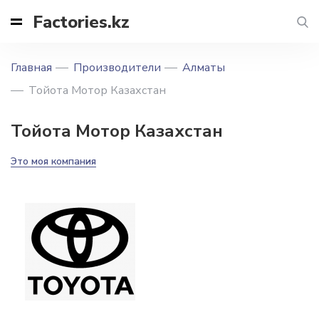
Factories.kz
Главная
Производители
Алматы
Тойота Мотор Казахстан
Тойота Мотор Казахстан
Это моя компания