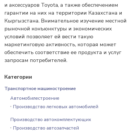
и аксессуаров Toyota, а также обеспечением
гарантии на них на территории Казахстана и
Кыргызстана. Внимательное изучение местной
рыночной конъюнктуры и экономических
условий позволяет ей вести такую
маркетинговую активность, которая может
обеспечить соответствие ее продукта и услуг
запросам потребителей.
Категории
Транспортное машиностроение
Автомобилестроение
Производство легковых автомобилей
Производство автокомплектующих
Производство автозапчастей