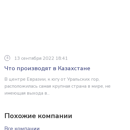
13 сентября 2022 18:41
Что производят в Казахстане
В центре Евразии, к югу от Уральских гор,
расположилась самая крупная страна в мире, не
имеющая выхода в...
Похожие компании
Все компании