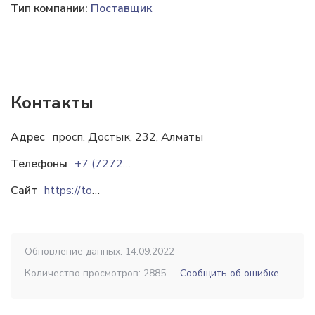
Тип компании:
Поставщик
Контакты
Адрес
просп. Достык, 232, Алматы
Телефоны
+7 (7272) 58-80-53
Сайт
https://toyotaastana.kz
Обновление данных: 14.09.2022
Количество просмотров: 2885
Сообщить об ошибке