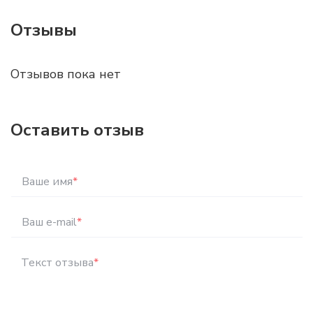
Отзывы
Отзывов пока нет
Оставить отзыв
Ваше имя
*
Ваш e-mail
*
Текст отзыва
*