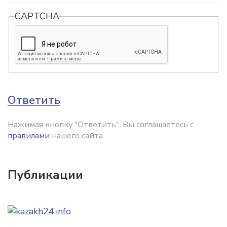
CAPTCHA
Ответить
Нажимая кнопку "Ответить", Вы соглашаетесь с
правилами
нашего сайта
Публикации