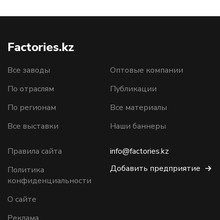
Factories.kz
Все заводы
Оптовые компании
По отраслям
Публикации
По регионам
Все материалы
Все выставки
Наши баннеры
Правила сайта
info@factories.kz
Добавить предприятие
Политика
конфиденциальности
О сайте
Реклама