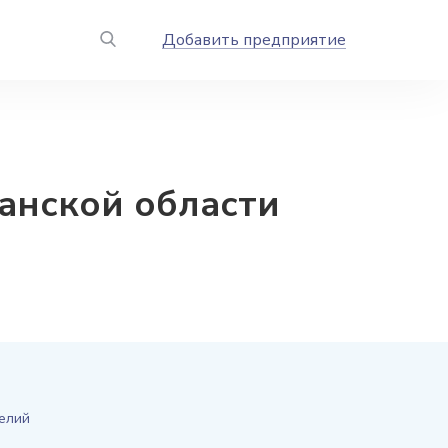
Добавить предприятие
анской области
делий