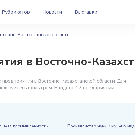
Рубрикатор
Новости
Выставки
сточно-Казахстанская область
тия в Восточно-Казахст
предприятия в Восточно-Казахстанской области. Для
спользуйтесь фильтром. Найдено 12 предприятий.
ощная промышленность
Производство муки и мучных из