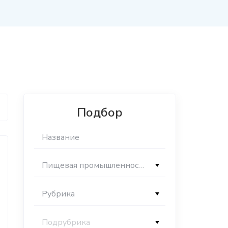
Подбор
Пищевая промышленность
Рубрика
Подрубрика