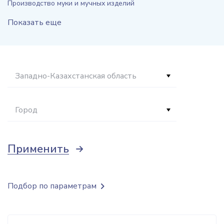
Производство муки и мучных изделий
Показать еще
Западно-Казахстанская область
Город
Применить
Подбор по параметрам