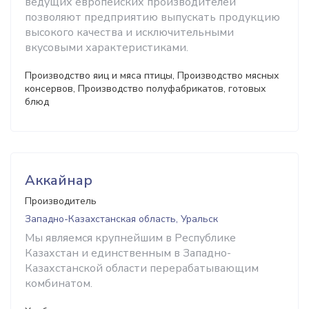
ведущих европейских производителей
позволяют предприятию выпускать продукцию
высокого качества и исключительными
вкусовыми характеристиками.
Производство яиц и мяса птицы, Производство мясных
консервов, Производство полуфабрикатов, готовых
блюд
Аккайнар
Производитель
Западно-Казахстанская область, Уральск
Мы являемся крупнейшим в Республике
Казахстан и единственным в Западно-
Казахстанской области перерабатывающим
комбинатом.