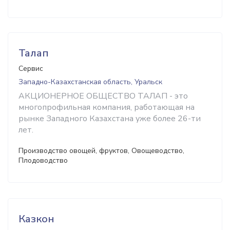
Талап
Сервис
Западно-Казахстанская область, Уральск
АКЦИОНЕРНОЕ ОБЩЕСТВО ТАЛАП - это
многопрофильная компания, работающая на
рынке Западного Казахстана уже более 26-ти
лет.
Производство овощей, фруктов, Овощеводство,
Плодоводство
Казкон