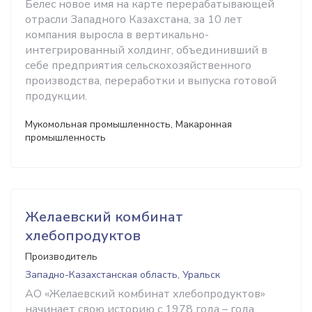
Белес новое имя на карте перерабатывающей
отрасли Западного Казахстана, за 10 лет
компания выросла в вертикально-
интегрированный холдинг, объединивший в
себе предприятия сельскохозяйственного
производства, переработки и выпуска готовой
продукции.
Мукомольная промышленность, Макаронная
промышленность
Желаевский комбинат
хлебопродуктов
Производитель
Западно-Казахстанская область, Уральск
АО «Желаевский комбинат хлебопродуктов»
начинает свою историю с 1978 года – года