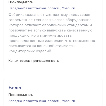
Производитель
Западно-Казахстанская область, Уральск
Фабрика создана с нуля, поэтому здесь самое
современное технологическое оборудование,
которое отвечает европейским стандартам и
позволяет не только выпускать качественную
продукцию, но и минимизировать
производственные издержки, что, несомненно,
сказывается на конечной стоимости
кондитерских изделий.
Кондитерская промышленность
Белес
Производитель
Западно-Казахстанская область, Уральск