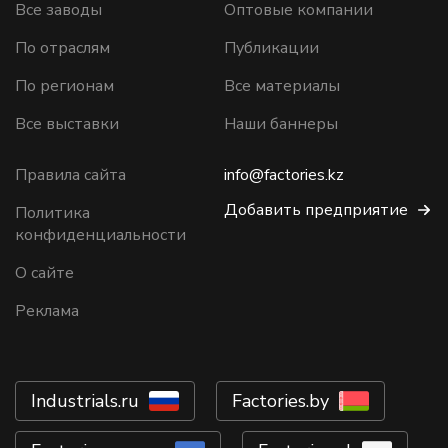
Все заводы
Оптовые компании
По отраслям
Публикации
По регионам
Все материалы
Все выставки
Наши баннеры
Правила сайта
info@factories.kz
Добавить предприятие
Политика
конфиденциальности
О сайте
Реклама
Industrials.ru
Factories.by