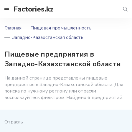
Factories.kz
Главная
Пищевая промышленность
Западно-Казахстанская область
Пищевые предприятия в
Западно-Казахстанской области
На данной странице представлены пищевые
предприятия в Западно-Казахстанской области. Для
поиска по нужному региону или отрасли
воспользуйтесь фильтром. Найдено 6 предприятий.
Отрасль