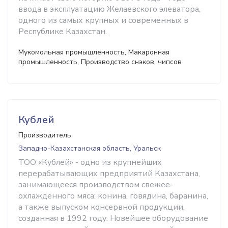
ввода в эксплуатацию Желаевского элеватора,
одного из самых крупных и современных в
Республике Казахстан.
Мукомольная промышленность, Макаронная
промышленность, Производство снэков, чипсов
Кублей
Производитель
Западно-Казахстанская область, Уральск
ТОО «Кублей» - одно из крупнейших
перерабатывающих предприятий Казахстана,
занимающееся производством свежее-
охлажденного мяса: конина, говядина, баранина,
а также выпуском консервной продукции,
созданная в 1992 году. Новейшее оборудование