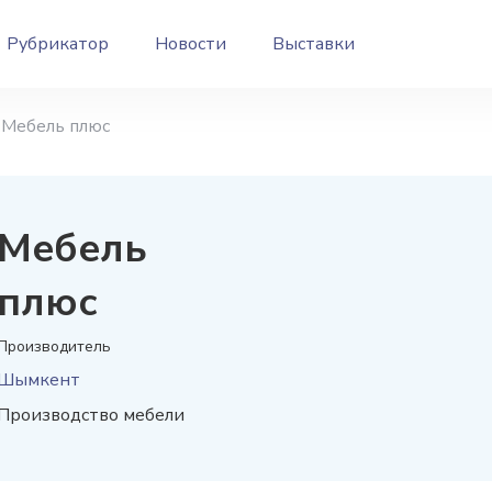
Рубрикатор
Новости
Выставки
Мебель плюс
Мебель
плюс
Производитель
Шымкент
Производство мебели