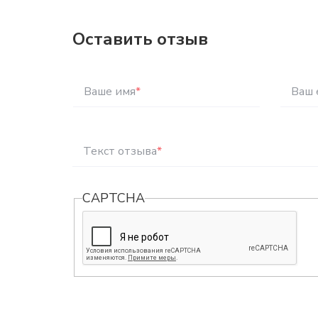
Оставить отзыв
Ваше имя
*
Ваш 
Текст отзыва
*
CAPTCHA