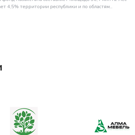
ет 4,5% территории республики и по областям...
и