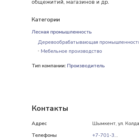
общежитий, магазинов и др.
Категории
Лесная промышленность
Деревообрабатывающая промышленност
Мебельное производство
Тип компании:
Производитель
Контакты
Адрес
Шымкент, ул. Колда
Телефоны
+7-701-391-23-96