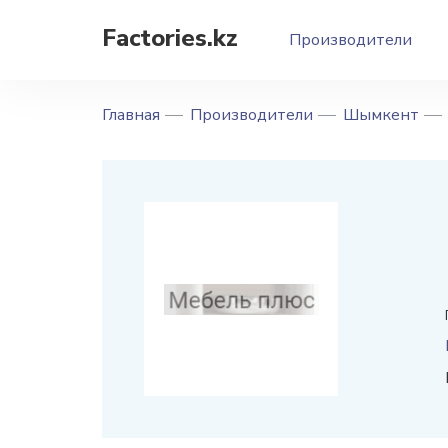
Factories.kz
Производители
Главная
Производители
Шымкент