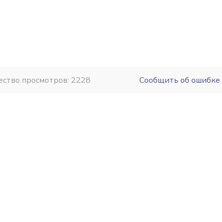
ество просмотров: 2228
Сообщить об ошибке