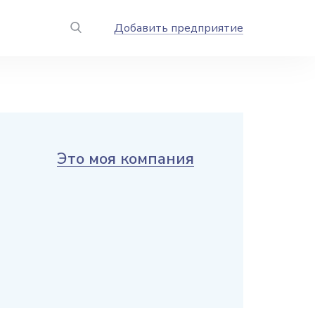
Добавить предприятие
Это моя компания