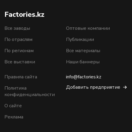
Factories.kz
Все заводы
Оптовые компании
По отраслям
Публикации
По регионам
Все материалы
Все выставки
Наши баннеры
Правила сайта
info@factories.kz
Добавить предприятие
Политика
конфиденциальности
О сайте
Реклама