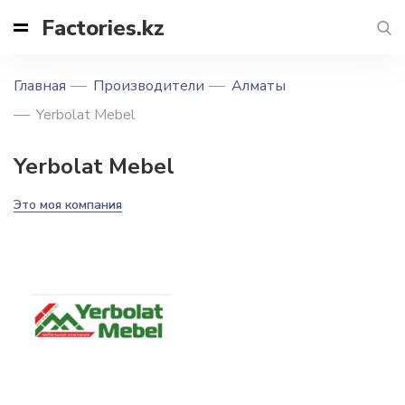
Factories.kz
Главная
Производители
Алматы
Yerbolat Mebel
Yerbolat Mebel
Это моя компания