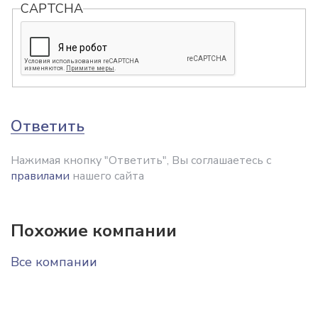
CAPTCHA
Ответить
Нажимая кнопку "Ответить", Вы соглашаетесь с
правилами
нашего сайта
Похожие компании
Все компании