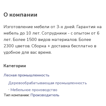
О компании
Изготовление мебели от 3-х дней. Гарантия на
мебель до 10 лет. Сотрудники - с опытом от 6
лет. Более 1500 видов материалов. Более
2300 цветов. Сборка + доставка бесплатно в
удобное для вас время.
Категории
Лесная промышленность
Деревообрабатывающая промышленность
Мебельное производство
Тип компании:
Производитель