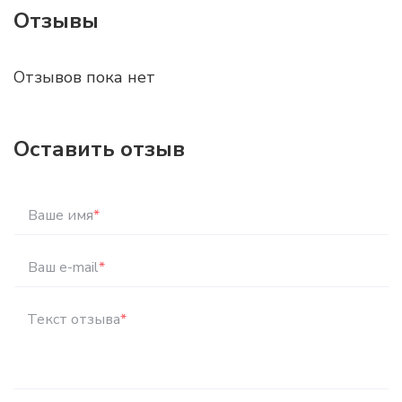
Отзывы
Отзывов пока нет
Оставить отзыв
Ваше имя
*
Ваш e-mail
*
Текст отзыва
*