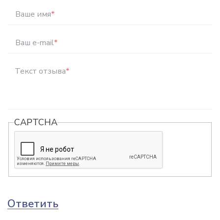
Ваше имя
*
Ваш e-mail
*
Текст отзыва
*
CAPTCHA
Ответить