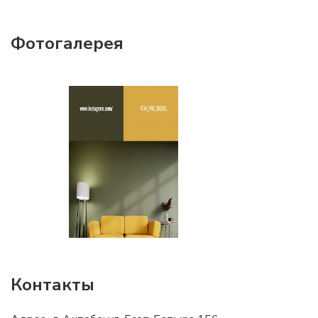
Фотогалерея
Контакты