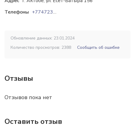
Адрес
г. Актобе; ул. Есет-Батыра 156
Телефоны
+77472392947
Обновление данных: 23.01.2024
Количество просмотров: 2388
Сообщить об ошибке
Отзывы
Отзывов пока нет
Оставить отзыв