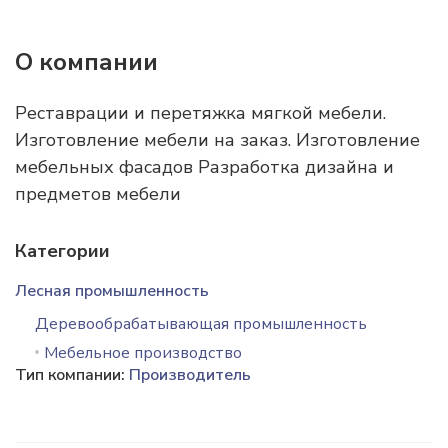
О компании
Реставрации и перетяжка мягкой мебели.
Изготовление мебели на заказ. Изготовление
мебельных фасадов Разработка дизайна и
предметов мебели
Категории
Лесная промышленность
Деревообрабатывающая промышленность
Мебельное производство
Тип компании:
Производитель