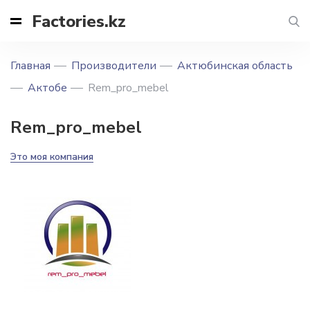
Factories.kz
Главная
Производители
Актюбинская область
Актобе
Rem_pro_mebel
Rem_pro_mebel
Это моя компания