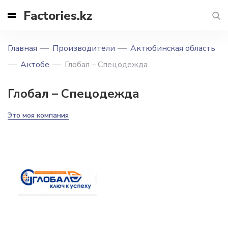
Factories.kz
Главная
Производители
Актюбинская область
Актобе
Глобал – Спецодежда
Глобал – Спецодежда
Это моя компания