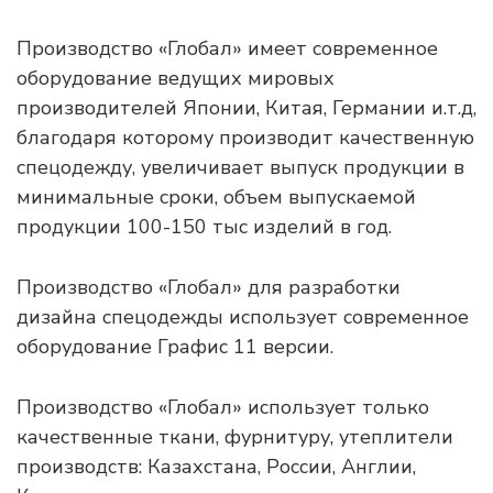
Производство «Глобал» имеет современное
оборудование ведущих мировых
производителей Японии, Китая, Германии и.т.д,
благодаря которому производит качественную
спецодежду, увеличивает выпуск продукции в
минимальные сроки, объем выпускаемой
продукции 100-150 тыс изделий в год.
Производство «Глобал» для разработки
дизайна спецодежды использует современное
оборудование Графис 11 версии.
Производство «Глобал» использует только
качественные ткани, фурнитуру, утеплители
производств: Казахстана, России, Англии,