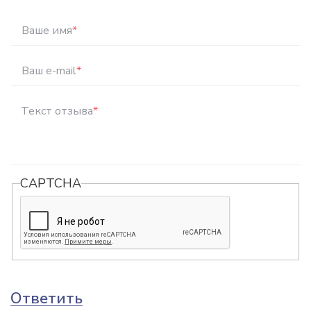
Ваше имя
*
Ваш e-mail
*
Текст отзыва
*
CAPTCHA
Ответить