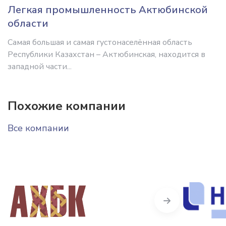
Легкая промышленность Актюбинской
области
Самая большая и самая густонаселённая область
Республики Казахстан – Актюбинская, находится в
западной части...
Похожие компании
Все компании
Next