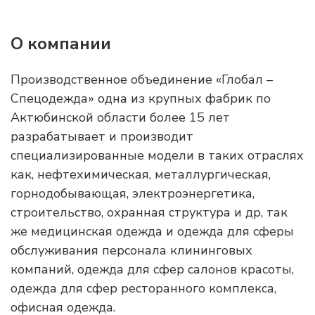
О компании
Производственное объединение «Глобал –
Спецодежда» одна из крупных фабрик по
Актюбинской области более 15 лет
разрабатывает и производит
специализированные модели в таких отраслях
как, нефтехимическая, металлургическая,
горнодобывающая, электроэнергетика,
строительство, охранная структура и др, так
же медицинская одежда и одежда для сферы
обслуживания персонала клининговых
компаний, одежда для сфер салонов красоты,
одежда для сфер ресторанного комплекса,
офисная одежда.