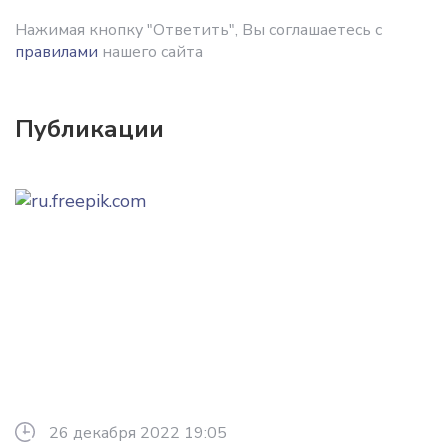
Нажимая кнопку "Ответить", Вы соглашаетесь с
правилами
нашего сайта
Публикации
26 декабря 2022 19:05