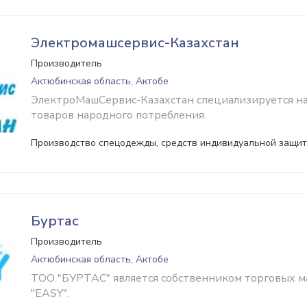
Электромашсервис-Казахстан
Производитель
Актюбинская область, Актобе
ЭлектроМашСервис-Казахстан специализируется н
товаров народного потребления.
Производство спецодежды, средств индивидуальной защи
Буртас
Производитель
Актюбинская область, Актобе
ТОО "БУРТАС" является собственником торговых ма
"EASY".