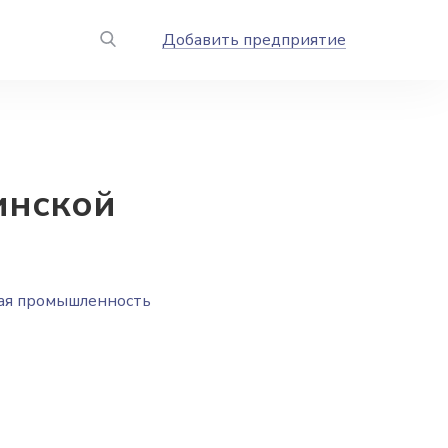
Добавить предприятие
инской
ая промышленность