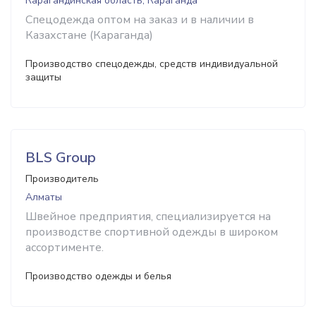
Карагандинская область, Караганда
Спецодежда оптом на заказ и в наличии в
Казахстане (Караганда)
Производство спецодежды, средств индивидуальной
защиты
BLS Group
Производитель
Алматы
Швейное предприятия, специализируется на
производстве спортивной одежды в широком
ассортименте.
Производство одежды и белья