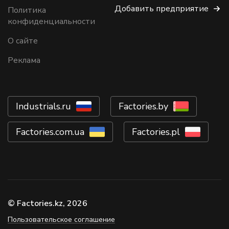
Добавить предприятие
Политика
конфиденциальности
О сайте
Реклама
Industrials.ru
Factories.by
Factories.com.ua
Factories.pl
© Factories.kz, 2026
Пользовательское соглашение