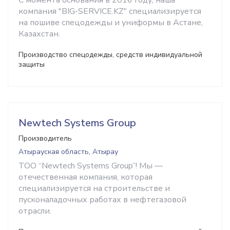
С момента основания в 2016 году, наша
компания "BIG-SERVICE.KZ" специализируется
на пошиве спецодежды и униформы в Астане,
Казахстан.
Производство спецодежды, средств индивидуальной
защиты
Newtech Systems Group
Производитель
Атырауская область, Атырау
ТОО “Newtech Systems Group”! Мы —
отечественная компания, которая
специализируется на строительстве и
пусконаладочных работах в нефтегазовой
отрасли.