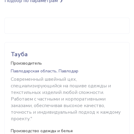
Подбор по параметрам
Тауба
Производитель
Павлодарская область, Павлодар
Современный швейный цех,
специализирующийся на пошиве одежды и
текстильных изделий любой сложности.
Работаем с частными и корпоративными
заказами, обеспечивая высокое качество,
точность и индивидуальный подход к каждому
проекту."
Производство одежды и белья