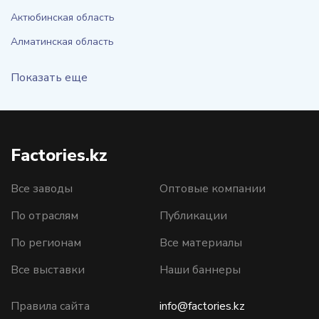
Актюбинская область
Алматинская область
Показать еще
Factories.kz
Все заводы
Оптовые компании
По отраслям
Публикации
По регионам
Все материалы
Все выставки
Наши баннеры
Правила сайта
info@factories.kz