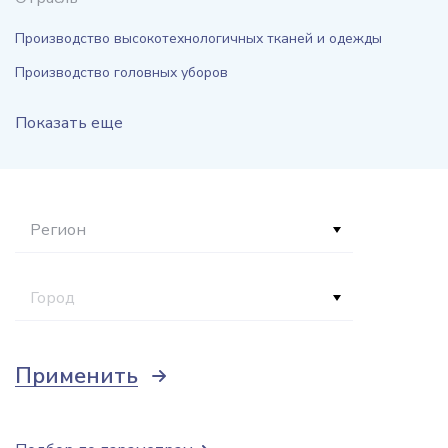
Производство высокотехнологичных тканей и одежды
Производство головных уборов
Показать еще
Регион
Город
Применить