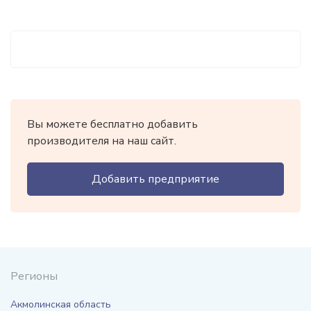
Вы можете бесплатно добавить
производителя на наш сайт.
Добавить предприятие
Регионы
Акмолинская область