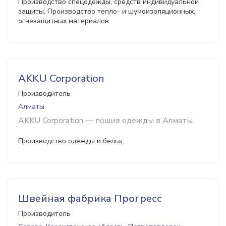
Производство спецодежды, средств индивидуальной
защиты, Производство тепло- и шумоизоляционных,
огнезащитных материалов
AKKU Corporation
Производитель
Алматы
AKKU Corporation — пошив одежды в Алматы.
Производство одежды и белья
Швейная фабрика Прогресс
Производитель