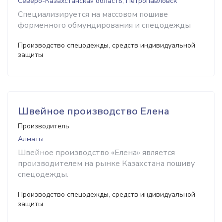
Северо-Казахстанская область, Петропавловск
Специализируется на массовом пошиве
форменного обмундирования и спецодежды
Производство спецодежды, средств индивидуальной
защиты
Швейное производство Елена
Производитель
Алматы
Швейное производство «Елена» является
производителем на рынке Казахстана пошиву
спецодежды.
Производство спецодежды, средств индивидуальной
защиты