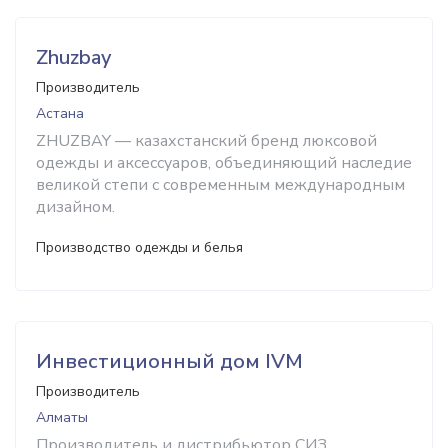
Zhuzbay
Производитель
Астана
ZHUZBAY — казахстанский бренд люксовой
одежды и аксессуаров, объединяющий наследие
великой степи с современным международным
дизайном.
Производство одежды и белья
Инвестиционный дом IVM
Производитель
Алматы
Производитель и дистрибьютор СИЗ.