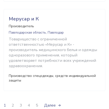
Мерусар и К
Производитель
Павлодарская область, Павлодар
Товарищество с ограниченной
ответственностью «Мерусар и К» -
производитель медицинского белья и одежды
одноразового применения, который
удовлетворяет потребности всех учреждений
здравоохранения.
Производство спецодежды, средств индивидуальной
защиты
1
2
3
4
5
Далее