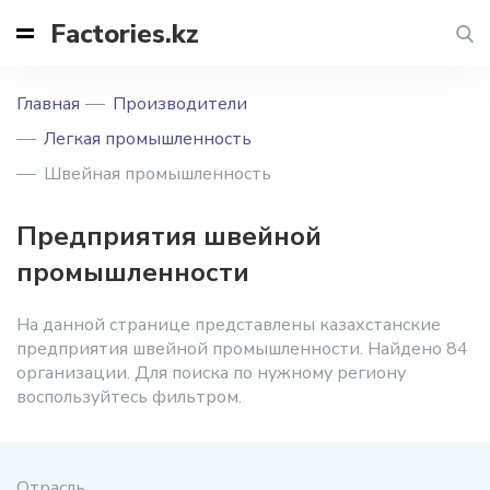
Factories.kz
Главная
Производители
Легкая промышленность
Швейная промышленность
Предприятия швейной
промышленности
На данной странице представлены казахстанские
предприятия швейной промышленности. Найдено 84
организации. Для поиска по нужному региону
воспользуйтесь фильтром.
Отрасль