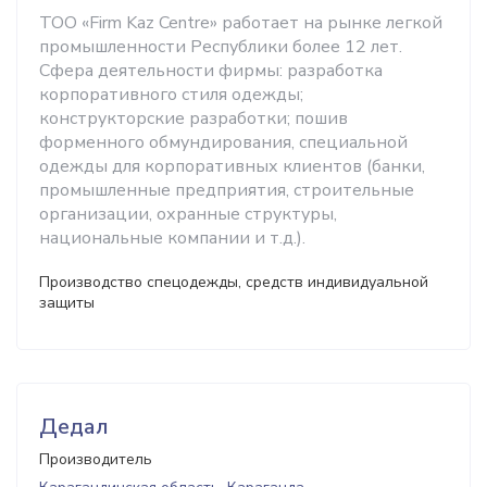
ТОО «Firm Kaz Centre» работает на рынке легкой
промышленности Республики более 12 лет.
Сфера деятельности фирмы: разработка
корпоративного стиля одежды;
конструкторские разработки; пошив
форменного обмундирования, специальной
одежды для корпоративных клиентов (банки,
промышленные предприятия, строительные
организации, охранные структуры,
национальные компании и т.д.).
Производство спецодежды, средств индивидуальной
защиты
Дедал
Производитель