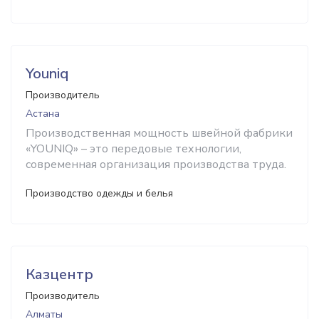
Youniq
Производитель
Астана
Производственная мощность швейной фабрики
«YOUNIQ» – это передовые технологии,
современная организация производства труда.
Производство одежды и белья
Казцентр
Производитель
Алматы