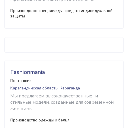
Производство спецодежды, средств индивидуальной
защиты
Fashionmania
Поставщик
Карагандинская область, Караганда
Мы предлагаем высококачественные и
стильные модели, созданные для современной
женщины.
Производство одежды и белья