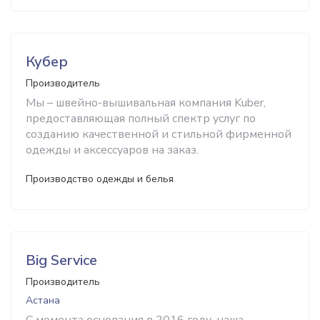
Кубер
Производитель
Мы – швейно-вышивальная компания Kuber,
предоставляющая полный спектр услуг по
созданию качественной и стильной фирменной
одежды и аксессуаров на заказ.
Производство одежды и белья
Big Service
Производитель
Астана