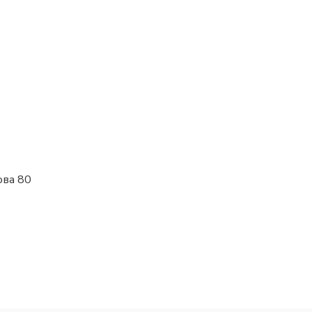
ова 80