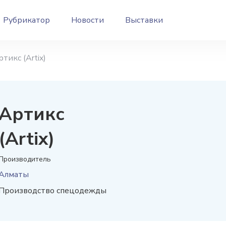
Рубрикатор
Новости
Выставки
ртикс (Artix)
Артикс
(Artix)
Производитель
Алматы
Производство спецодежды