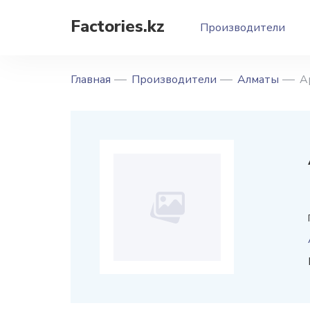
Factories.kz
Производители
Главная
Производители
Алматы
А