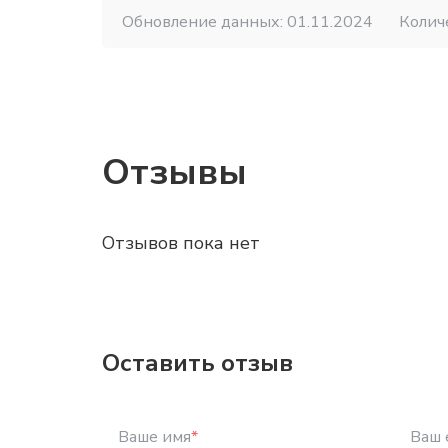
Обновление данных: 01.11.2024
Колич
Отзывы
Отзывов пока нет
Оставить отзыв
Ваше имя
*
Ваш 