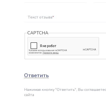
Текст отзыва
*
CAPTCHA
Ответить
Нажимая кнопку "Ответить", Вы соглашаетес
сайта