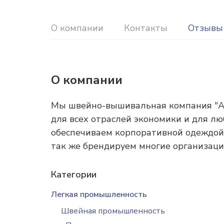
О компании
Контакты
Отзывы
О компании
Мы швейно-вышивальная компания "AR
для всех отраслей экономики и для лю
обеспечиваем корпоративной одеждой,
так же брендируем многие организаци
Категории
Легкая промышленность
Швейная промышленность