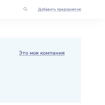
Добавить предприятие
Это моя компания