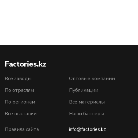
Factories.kz
Все заводы
Оптовые компании
По отраслям
Публикации
По регионам
Все материалы
Все выставки
Наши баннеры
Правила сайта
info@factories.kz