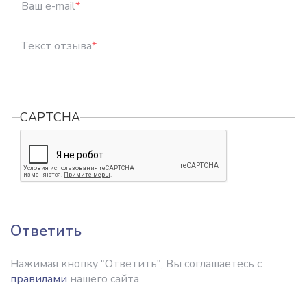
Ваш e-mail
*
Текст отзыва
*
CAPTCHA
Ответить
Нажимая кнопку "Ответить", Вы соглашаетесь с
правилами
нашего сайта