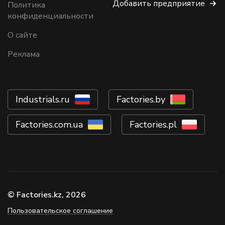
Добавить предприятие
Политика
конфиденциальности
О сайте
Реклама
Industrials.ru
Factories.by
Factories.com.ua
Factories.pl
© Factories.kz, 2026
Пользовательское соглашение