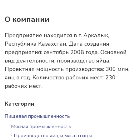
О компании
Предприятие находится в г. Аркалык,
Республика Казахстан. Дата создания
предприятия: сентябрь 2008 года. Основной
вид деятельности: производство яйца.
Проектная мощность производства: 300 млн.
яиц в год. Количество рабочих мест: 230
рабочих мест.
Категории
Пищевая промышленность
Мясная промышленность
Производство яиц и мяса птицы