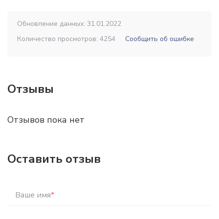
Обновление данных: 31.01.2022
Количество просмотров: 4254
Сообщить об ошибке
Отзывы
Отзывов пока нет
Оставить отзыв
Ваше имя
*