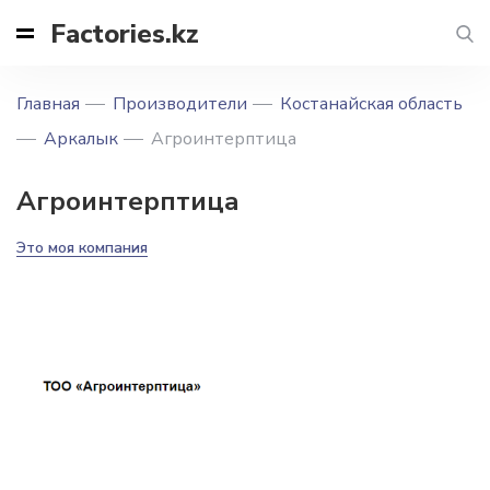
Factories.kz
Главная
Производители
Костанайская область
Аркалык
Агроинтерптица
Агроинтерптица
Это моя компания