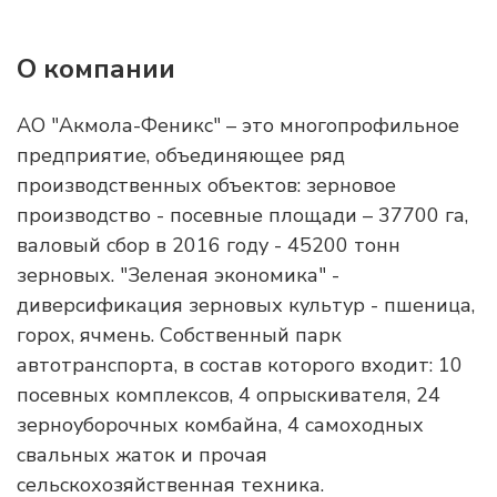
О компании
АО "Акмола-Феникс" – это многопрофильное
предприятие, объединяющее ряд
производственных объектов: зерновое
производство - посевные площади – 37700 га,
валовый сбор в 2016 году - 45200 тонн
зерновых. "Зеленая экономика" -
диверсификация зерновых культур - пшеница,
горох, ячмень. Собственный парк
автотранспорта, в состав которого входит: 10
посевных комплексов, 4 опрыскивателя, 24
зерноуборочных комбайна, 4 самоходных
свальных жаток и прочая
сельскохозяйственная техника.