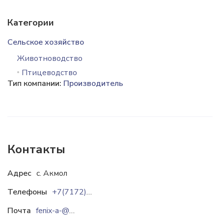
Категории
Сельское хозяйство
Животноводство
Птицеводство
Тип компании:
Производитель
Контакты
Адрес
с. Акмол
Телефоны
+7(7172) 55-04-86
Почта
fenix-a-@mail.ru