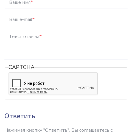
Ваше имя
*
Ваш e-mail
*
Текст отзыва
*
CAPTCHA
Ответить
Нажимая кнопку "Ответить", Вы соглашаетесь с