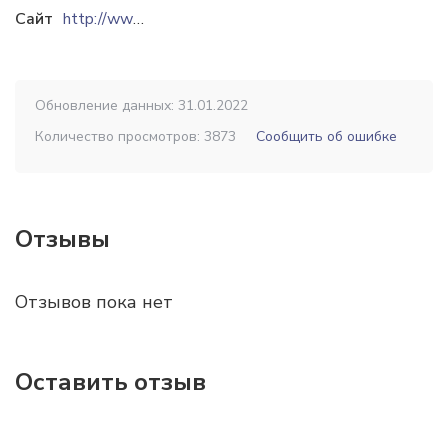
Сайт
http://www.shanyrak-group.kz
Обновление данных: 31.01.2022
Количество просмотров: 3873
Сообщить об ошибке
Отзывы
Отзывов пока нет
Оставить отзыв