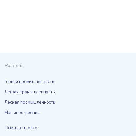
Разделы
Горная промышленность
Легкая промышленность
Лесная промышленность
Машиностроение
Показать еще