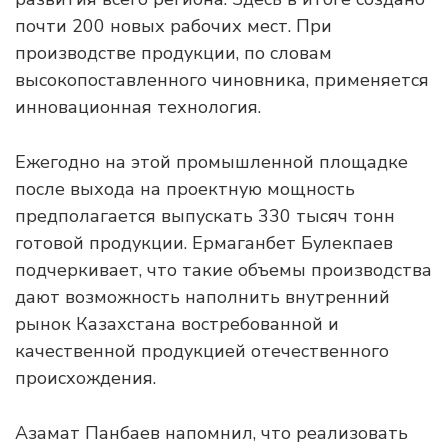
почти 200 новых рабочих мест. При
производстве продукции, по словам
высокопоставленного чиновника, применяется
инновационная технология.
Ежегодно на этой промышленной площадке
после выхода на проектную мощность
предполагается выпускать 330 тысяч тонн
готовой продукции. Ермаганбет Булекпаев
подчеркивает, что такие объемы производства
дают возможность наполнить внутренний
рынок Казахстана востребованной и
качественной продукцией отечественного
происхождения.
Азамат Панбаев напомнил, что реализовать