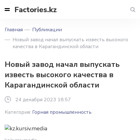
Factories.kz
Главная
Публикации
Новый завод начал выпускать известь высокого
качества в Карагандинской области
Новый завод начал выпускать
известь высокого качества в
Карагандинской области
24 декабря 2023 18:57
Категория:
Горная промышленность