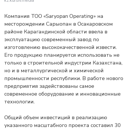
kz.kursiv.media
Компания ТОО «Saryopan Operating» на
месторождении Сарыопан в Осакаровском
районе Карагандинской области ввела в
эксплуатацию современный завод по
изготовлению высококачественной извести.
Его продукцию планируется использовать не
только в строительной индустрии Казахстана,
но и в металлургической и химической
промышленности республики. В работе нового
предприятия задействованы самое
современное оборудование и инновационные
технологии.
Общий объем инвестиций в реализацию
указанного масштабного проекта составил 30