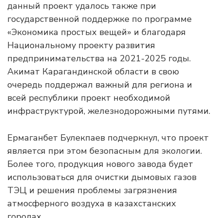
данный проект удалось также при
государственной поддержке по программе
«Экономика простых вещей» и благодаря
Национальному проекту развития
предпринимательства на 2021-2025 годы.
Акимат Карагандинской области в свою
очередь поддержал важный для региона и
всей республики проект необходимой
инфраструктурой, железнодорожными путями.
Ермаганбет Булекпаев подчеркнул, что проект
является при этом безопасным для экологии.
Более того, продукция нового завода будет
использоваться для очистки дымовых газов
ТЭЦ и решения проблемы загрязнения
атмосферного воздуха в казахстанских
городах.