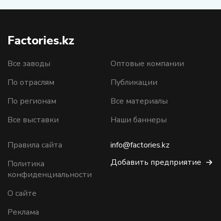
Factories.kz
Все заводы
Оптовые компании
По отраслям
Публикации
По регионам
Все материалы
Все выставки
Наши баннеры
Правила сайта
info@factories.kz
Добавить предприятие
Политика
конфиденциальности
О сайте
Реклама