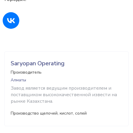
Saryopan Operating
Производитель
Алматы
Завод является ведущим производителем и
поставщиком высококачественной извести на
рынке Казахстана.
Производство щелочей, кислот, солей