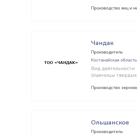
Производство яиц и м
Чандак
Производитель
Костанайская область
Вид деятельности:
(пшеницы твердых 
Производство зерновы
Ольшанское
Производитель