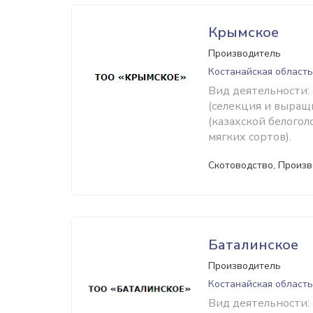
Крымское
Производитель
Костанайская область
Вид деятельности:
(селекция и выращ
(казахской белого
мягких сортов).
Скотоводство, Произв
Баталинское
Производитель
Костанайская область
Вид деятельности: