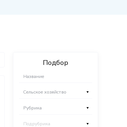
Подбор
Сельское хозяйство
Рубрика
Подрубрика