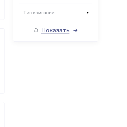
Тип компании
Показать