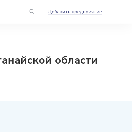
Добавить предприятие
танайской области