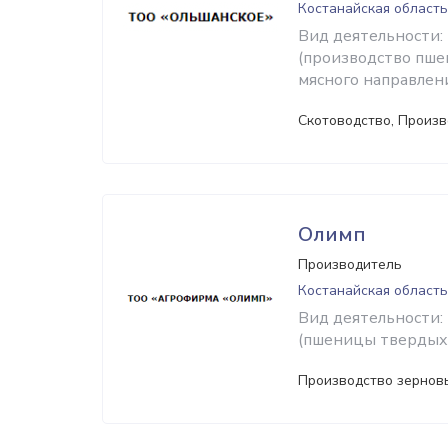
Костанайская область
Вид деятельности:
(производство пше
мясного направлени
Скотоводство, Произв
Олимп
Производитель
Костанайская область
Вид деятельности:
(пшеницы твердых 
Производство зерновы