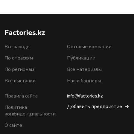
Factories.kz
Все заводы
Оптовые компании
По отраслям
Публикации
По регионам
Все материалы
Все выставки
Наши баннеры
Правила сайта
info@factories.kz
Добавить предприятие
Политика
конфиденциальности
О сайте