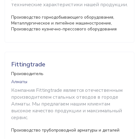
технические характеристики нашей продукции.
Производство горнодобывающего оборудования,
Металлургическое и литейное машиностроение,
Производство кузнечно-прессового оборудования
Fittingtrade
Производитель
Алматы
Компания Fittingtrade является отечественным
производителем стальных отводов в городе
Алматы. Мы предлагаем нашим клиентам
высокое качество продукции и максимальный
сервис.
Производство трубопроводной арматуры и деталей