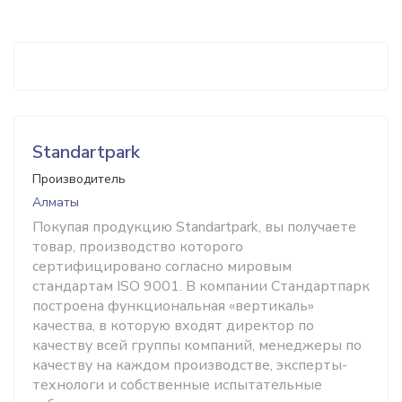
Standartpark
Производитель
Алматы
Покупая продукцию Standartpark, вы получаете
товар, производство которого
сертифицировано согласно мировым
стандартам ISO 9001. В компании Стандартпарк
построена функциональная «вертикаль»
качества, в которую входят директор по
качеству всей группы компаний, менеджеры по
качеству на каждом производстве, эксперты-
технологи и собственные испытательные