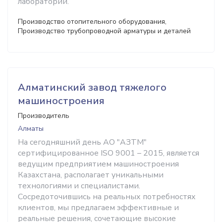
лаборатории.
Производство отопительного оборудования,
Производство трубопроводной арматуры и деталей
Алматинский завод тяжелого
машиностроения
Производитель
Алматы
На сегодняшний день АО "АЗТМ"
сертифицированное ISO 9001 – 2015, является
ведущим предприятием машиностроения
Казахстана, располагает уникальными
технологиями и специалистами.
Сосредоточившись на реальных потребностях
клиентов, мы предлагаем эффективные и
реальные решения, сочетающие высокие