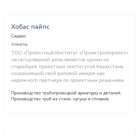
Хобас пайпс
Сервис
Алматы
ТОО «Проектный Институт «Промстройпроект»
на сегодняшний день является одним из
старейших проектных институтов Казахстана,
сохранивший свой деловой имидж как
надежного партнера по проектным решениям.
Производство трубопроводной арматуры и деталей,
Производство труб из стали, чугуна и сплавов