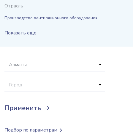
Отрасль
Производство вентиляционного оборудования
Показать еще
Алматы
Город
Применить
Подбор по параметрам