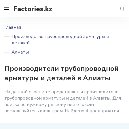
Factories.kz
Главная
Производство трубопроводной арматуры и
деталей
Алматы
Производители трубопроводной
арматуры и деталей в Алматы
На данной странице представлены производители
трубопроводной арматуры и деталей в Алматы. Для
поиска по нужному региону или отрасли
воспользуйтесь фильтром. Найдено 4 предприятия.