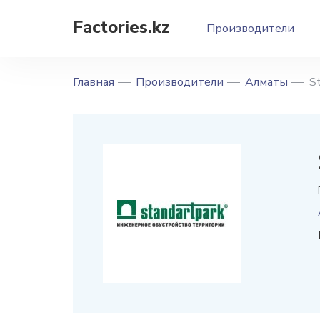
Factories.kz
Производители
Главная
Производители
Алматы
S