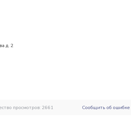
ва д. 2
ество просмотров: 2661
Сообщить об ошибке