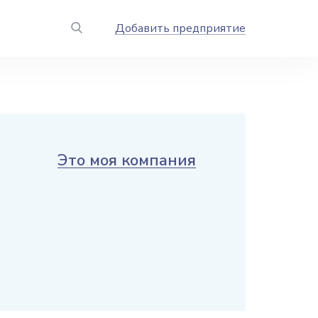
Добавить предприятие
Это моя компания