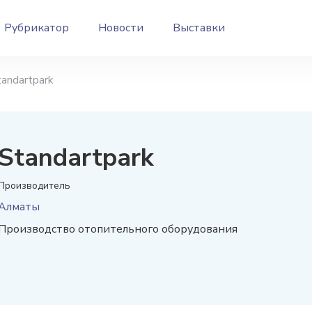
Рубрикатор
Новости
Выставки
tandartpark
Standartpark
Производитель
Алматы
Производство отопительного оборудования