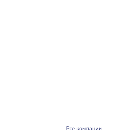
Все компании