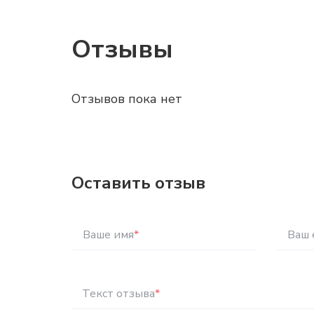
Отзывы
Отзывов пока нет
Оставить отзыв
Ваше имя
*
Ваш 
Текст отзыва
*