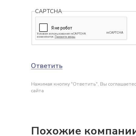
CAPTCHA
Ответить
Нажимая кнопку "Ответить", Вы соглашаетес
сайта
Похожие компани