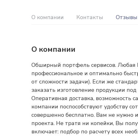
О компании
Контакты
Отзывы
О компании
Обширный портфель сервисов. Любая 
профессиональное и оптимально быстро
от сложности задачи). Если же станда
заказать изготовление продукции под
Оперативная доставка, возможность с
компании поспособствуют удобству сот
совершенно бесплатно. Вам не нужно и
проекта. Не тратя ни копейки, Вы пол
включает: подбор по расчету всех нео