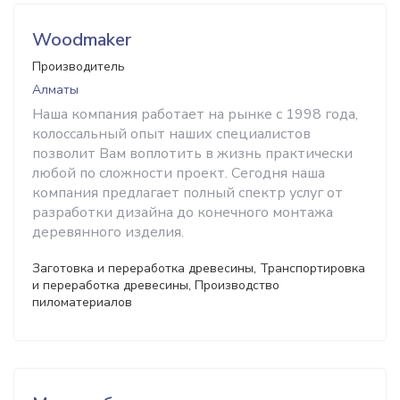
Woodmaker
Производитель
Алматы
Наша компания работает на рынке с 1998 года,
колоссальный опыт наших специалистов
позволит Вам воплотить в жизнь практически
любой по сложности проект. Сегодня наша
компания предлагает полный спектр услуг от
разработки дизайна до конечного монтажа
деревянного изделия.
Заготовка и переработка древесины, Транспортировка
и переработка древесины, Производство
пиломатериалов