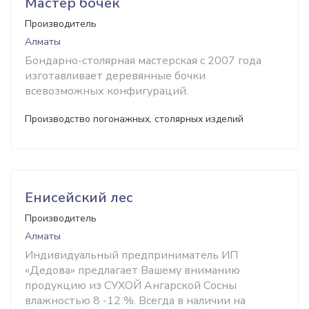
Мастер бочек
Производитель
Алматы
Бондарно-столярная мастерская с 2007 года
изготавливает деревянные бочки
всевозможных конфигураций.
Производство погонажных, столярных изделий
Енисейский лес
Производитель
Алматы
Индивидуальный предприниматель ИП
«Дедова» предлагает Вашему вниманию
продукцию из СУХОЙ Ангарской Сосны
влажностью 8 -12 %. Всегда в наличии на