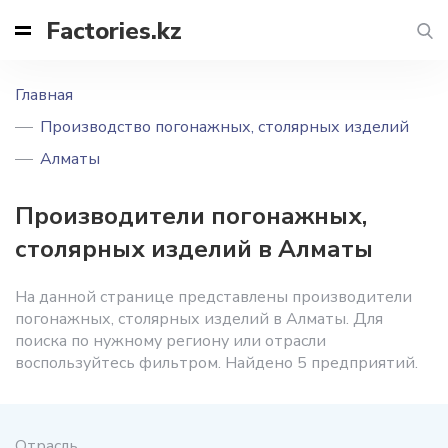
Factories.kz
Главная
Производство погонажных, столярных изделий
Алматы
Производители погонажных,
столярных изделий в Алматы
На данной странице представлены производители
погонажных, столярных изделий в Алматы. Для
поиска по нужному региону или отрасли
воспользуйтесь фильтром. Найдено 5 предприятий.
Отрасль