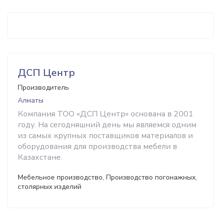
ДСП Центр
Производитель
Алматы
Компания ТОО «ДСП Центр» основана в 2001
году. На сегодняшний день мы являемся одним
из самых крупных поставщиков материалов и
оборудования для производства мебели в
Казахстане.
Мебельное производство, Производство погонажных,
столярных изделий