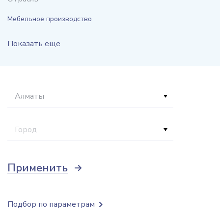
Мебельное производство
Показать еще
Алматы
Город
Применить
Подбор по параметрам