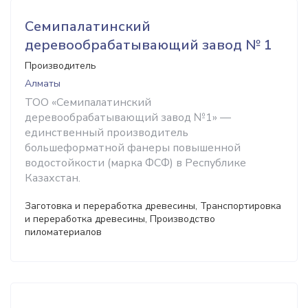
Семипалатинский
деревообрабатывающий завод № 1
Производитель
Алматы
ТОО «Семипалатинский
деревообрабатывающий завод №1» —
единственный производитель
большеформатной фанеры повышенной
водостойкости (марка ФСФ) в Республике
Казахстан.
Заготовка и переработка древесины, Транспортировка
и переработка древесины, Производство
пиломатериалов