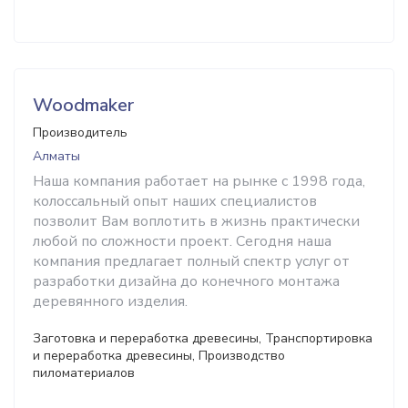
Woodmaker
Производитель
Алматы
Наша компания работает на рынке с 1998 года,
колоссальный опыт наших специалистов
позволит Вам воплотить в жизнь практически
любой по сложности проект. Сегодня наша
компания предлагает полный спектр услуг от
разработки дизайна до конечного монтажа
деревянного изделия.
Заготовка и переработка древесины, Транспортировка
и переработка древесины, Производство
пиломатериалов