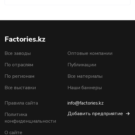
Factories.kz
Все заводы
Оптовые компании
По отраслям
Публикации
По регионам
Все материалы
Все выставки
Наши баннеры
Правила сайта
info@factories.kz
Добавить предприятие
Политика
конфиденциальности
О сайте