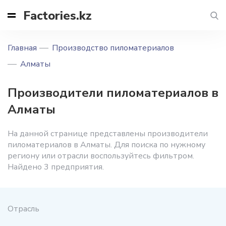
Factories.kz
Главная
Производство пиломатериалов
Алматы
Производители пиломатериалов в
Алматы
На данной странице представлены производители
пиломатериалов в Алматы. Для поиска по нужному
региону или отрасли воспользуйтесь фильтром.
Найдено 3 предприятия.
Отрасль