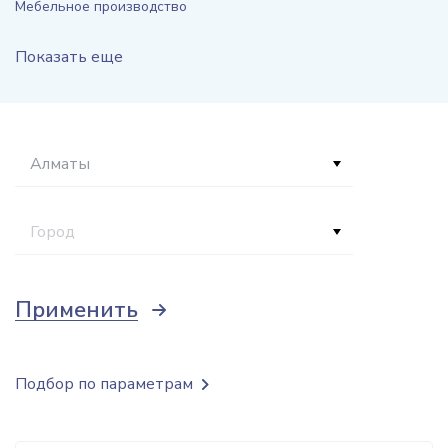
Мебельное производство
Показать еще
Алматы
Город
Применить
Подбор по параметрам