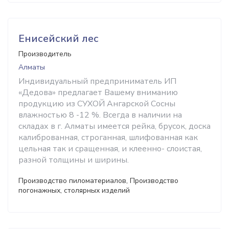
Енисейский лес
Производитель
Алматы
Индивидуальный предприниматель ИП
«Дедова» предлагает Вашему вниманию
продукцию из СУХОЙ Ангарской Сосны
влажностью 8 -12 %. Всегда в наличии на
складах в г. Алматы имеется рейка, брусок, доска
калиброванная, строганная, шлифованная как
цельная так и сращенная, и клеенно- слоистая,
разной толщины и ширины.
Производство пиломатериалов, Производство
погонажных, столярных изделий