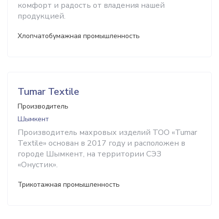
комфорт и радость от владения нашей
продукцией.
Хлопчатобумажная промышленность
Tumar Textile
Производитель
Шымкент
Производитель махровых изделий ТОО «Tumar
Textile» основан в 2017 году и расположен в
городе Шымкент, на территории СЭЗ
«Онустик».
Трикотажная промышленность