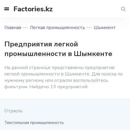
Factories.kz
Главная
Легкая промышленность
Шымкент
Предприятия легкой
промышленности в Шымкенте
На данной странице представлены предприятия
легкой промышленности в Шымкенте. Для поиска по
нужному региону или отрасли воспользуйтесь
фильтром. Найдено 13 предприятий.
Отрасль
Текстильная промышленность