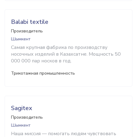
Balabi textile
Производитель
Шымкент
Самая крупная фабрика по производству
носочных изделий в Казахсатне. Мощность 50
000 000 пар носков в год.
Трикотажная промышленность
Sagitex
Производитель
Шымкент
Наша миссия — помогать людям чувствовать