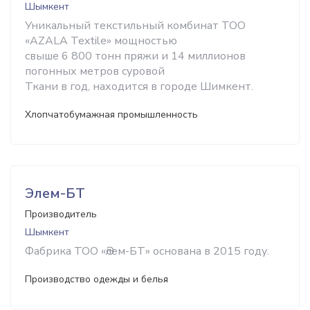
Шымкент
Уникальный текстильный комбинат ТОО
«AZALA Textile» мощностью
свыше 6 800 тонн пряжи и 14 миллионов
погонных метров суровой
Ткани в год, находится в городе Шимкент.
Хлопчатобумажная промышленность
Элем-БТ
Производитель
Шымкент
Фабрика ТОО «Әлем-БТ» основана в 2015 году.
Производство одежды и белья