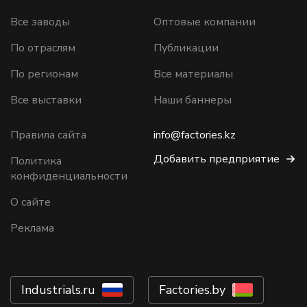
Все заводы
Оптовые компании
По отраслям
Публикации
По регионам
Все материалы
Все выставки
Наши баннеры
Правила сайта
info@factories.kz
Добавить предприятие
Политика
конфиденциальности
О сайте
Реклама
Industrials.ru
Factories.by