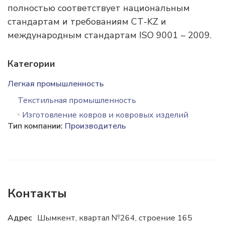
полностью соответствует национальным
стандартам и требованиям СТ-KZ и
международным стандартам ISO 9001 – 2009.
Категории
Легкая промышленность
Текстильная промышленность
Изготовление ковров и ковровых изделий
Тип компании:
Производитель
Контакты
Адрес
Шымкент, квартал №264, строение 165