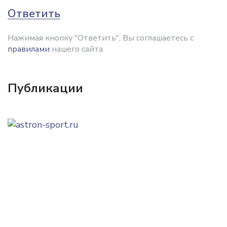
Ответить
Нажимая кнопку "Ответить", Вы соглашаетесь с
правилами
нашего сайта
Публикации