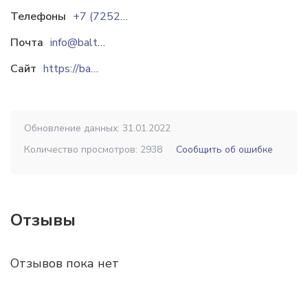
Телефоны
+7 (7252) 92-14-44
Почта
info@baltekstil.kz
Сайт
https://baltekstil.kz
Обновление данных: 31.01.2022
Количество просмотров: 2938
Сообщить об ошибке
Отзывы
Отзывов пока нет