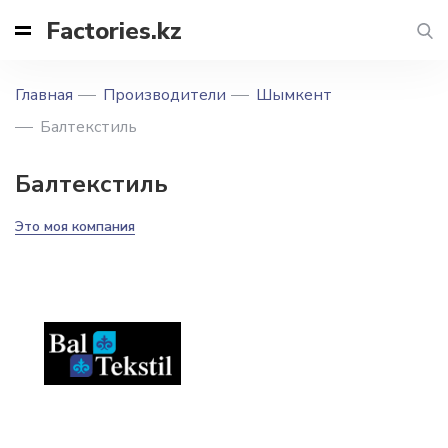
Factories.kz
Главная
Производители
Шымкент
Балтекстиль
Балтекстиль
Это моя компания