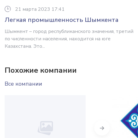
21 марта 2023 17:41
Легкая промышленность Шымкента
Шымкент – город республиканского значения, третий
по численности населения, находится на юге
Казахстана. Это...
Похожие компании
Все компании
Next