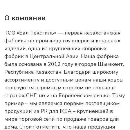
О компании
ТОО «Бал Текстиль» — первая казахстанская
фабрика по производству ковров и ковровых
изделий, одна из крупнейших ковровых
фабрик в Центральной Азии. Наша фабрика
была основана в 2012 году в городе Шымкент,
Республика Казахстан. Благодаря широкому
ассортименту и доступным ценам наши ковры
пользуются огромным спросом не только в
странах СНГ, но и на Европейском рынке. Тому
пример – мы являемся первым поставщиком
продукции из РК для IKEA – крупнейшей в
мире торговой сети по продаже товаров для
дома. Стоит отметить, что наша продукция