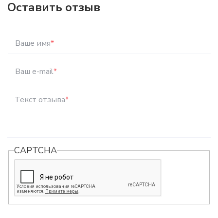
Оставить отзыв
Ваше имя
*
Ваш e-mail
*
Текст отзыва
*
CAPTCHA