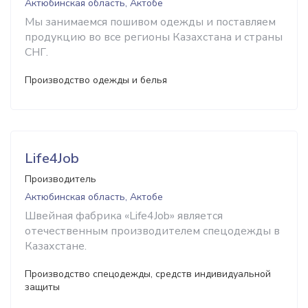
Актюбинская область, Актобе
Мы занимаемся пошивом одежды и поставляем
продукцию во все регионы Казахстана и страны
СНГ.
Производство одежды и белья
Life4Job
Производитель
Актюбинская область, Актобе
Швейная фабрика «Life4Job» является
отечественным производителем спецодежды в
Казахстане.
Производство спецодежды, средств индивидуальной
защиты