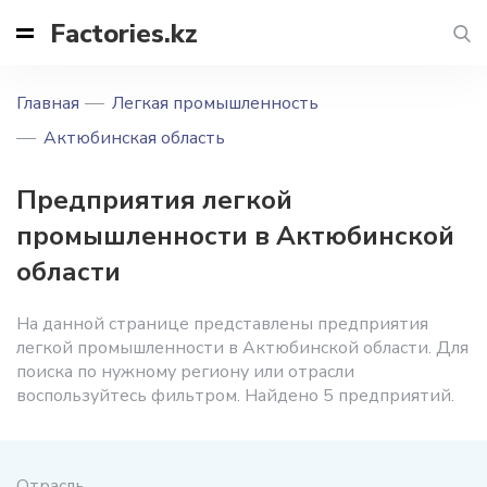
Factories.kz
Главная
Легкая промышленность
Актюбинская область
Предприятия легкой
промышленности в Актюбинской
области
На данной странице представлены предприятия
легкой промышленности в Актюбинской области. Для
поиска по нужному региону или отрасли
воспользуйтесь фильтром. Найдено 5 предприятий.
Отрасль