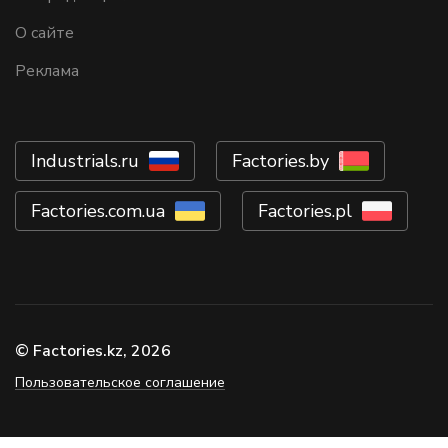
О сайте
Реклама
Industrials.ru
Factories.by
Factories.com.ua
Factories.pl
© Factories.kz, 2026
Пользовательское соглашение