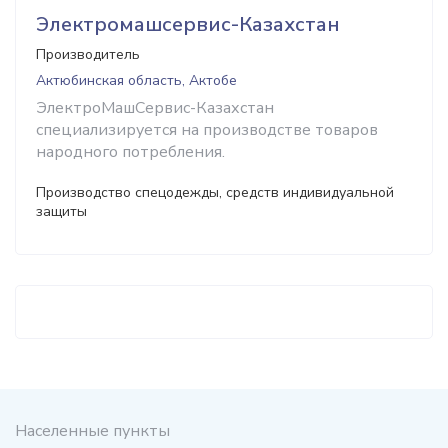
Электромашсервис-Казахстан
Производитель
Актюбинская область, Актобе
ЭлектроМашСервис-Казахстан
специализируется на производстве товаров
народного потребления.
Производство спецодежды, средств индивидуальной
защиты
Населенные пункты