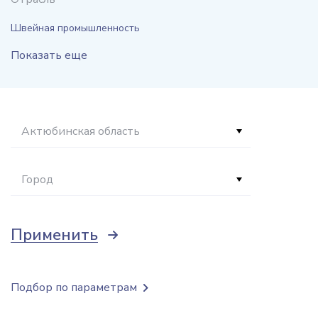
Швейная промышленность
Показать еще
Актюбинская область
Город
Применить
Подбор по параметрам