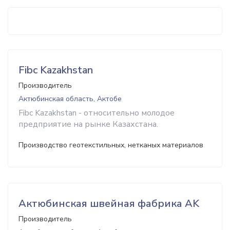
Fibc Kazakhstan
Производитель
Актюбинская область, Актобе
Fibc Kazakhstan - относительно молодое
предприятие на рынке Казахстана.
Производство геотекстильных, нетканых материалов
Актюбинская швейная фабрика AK
Производитель