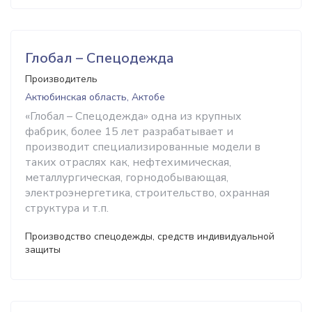
Глобал – Спецодежда
Производитель
Актюбинская область, Актобе
«Глобал – Спецодежда» одна из крупных
фабрик, более 15 лет разрабатывает и
производит специализированные модели в
таких отраслях как, нефтехимическая,
металлургическая, горнодобывающая,
электроэнергетика, строительство, охранная
структура и т.п.
Производство спецодежды, средств индивидуальной
защиты