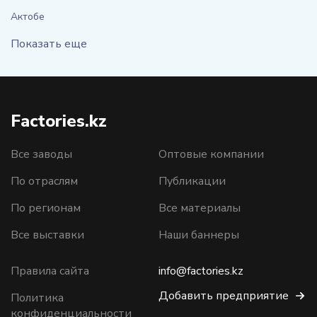
Актобе
Показать еще
Factories.kz
Все заводы
Оптовые компании
По отраслям
Публикации
По регионам
Все материалы
Все выставки
Наши баннеры
Правила сайта
info@factories.kz
Добавить предприятие
Политика
конфиденциальности