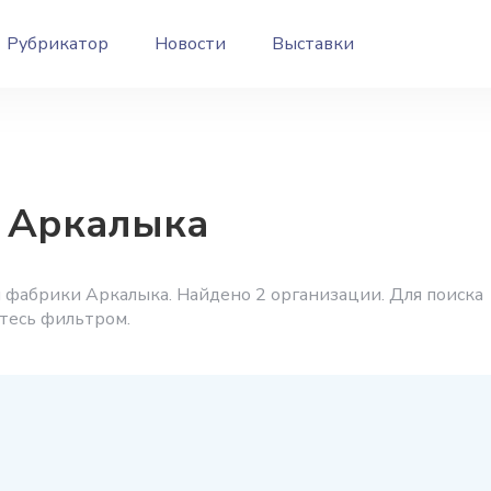
Рубрикатор
Новости
Выставки
 Аркалыка
 фабрики Аркалыка. Найдено 2 организации. Для поиска
йтесь фильтром.