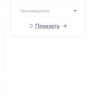
Производитель
Показать