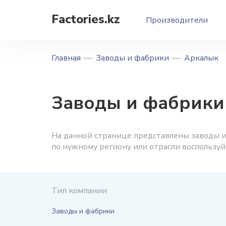
Factories.kz
Производители
Главная
Заводы и фабрики
Аркалык
Заводы и фабрики
На данной странице представлены заводы и
по нужному региону или отрасли воспользу
Тип компании
Заводы и фабрики