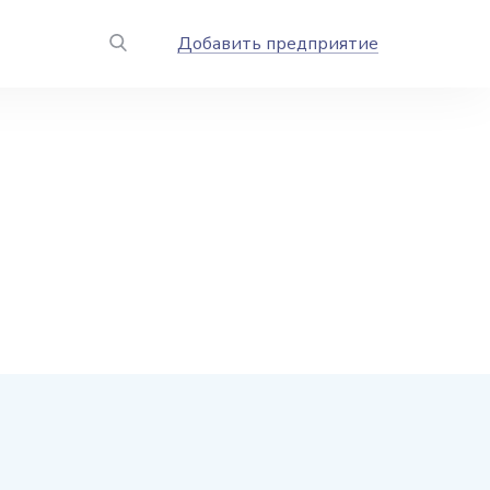
Добавить предприятие