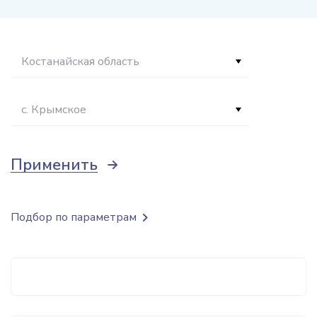
Костанайская область
с. Крымское
Применить
Подбор по параметрам