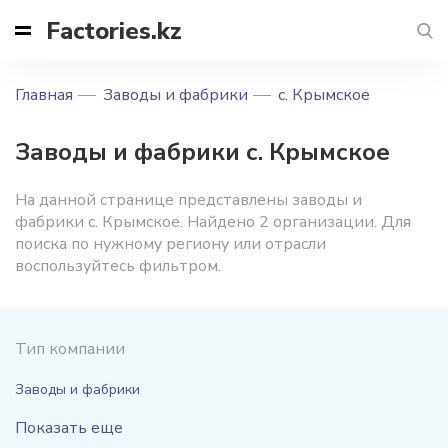
Factories.kz
Главная
Заводы и фабрики
с. Крымское
Заводы и фабрики с. Крымское
На данной странице представлены заводы и
фабрики с. Крымское. Найдено 2 организации. Для
поиска по нужному региону или отрасли
воспользуйтесь фильтром.
Тип компании
Заводы и фабрики
Показать еще