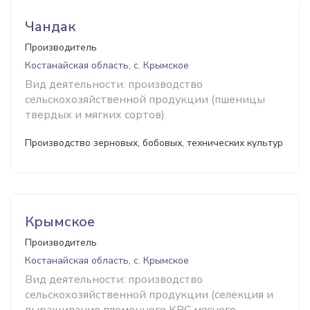
Чандак
Производитель
Костанайская область, с. Крымское
Вид деятельности: производство
сельскохозяйственной продукции (пшеницы
твердых и мягких сортов).
Производство зерновых, бобовых, технических культур
Крымское
Производитель
Костанайская область, с. Крымское
Вид деятельности: производство
сельскохозяйственной продукции (селекция и