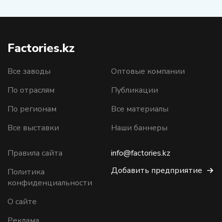
Factories.kz
Все заводы
Оптовые компании
По отраслям
Публикации
По регионам
Все материалы
Все выставки
Наши баннеры
Правила сайта
info@factories.kz
Добавить предприятие
Политика
конфиденциальности
О сайте
Реклама