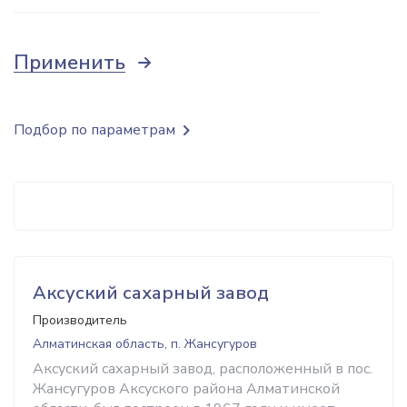
Применить
Подбор по параметрам
Аксуский сахарный завод
Производитель
Алматинская область, п. Жансугуров
Аксуский сахарный завод, расположенный в пос.
Жансугуров Аксуского района Алматинской