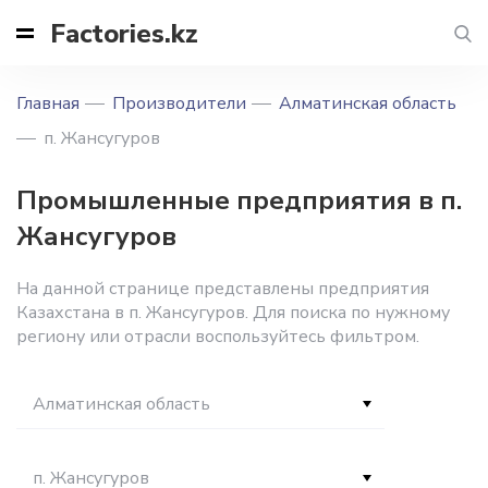
Factories.kz
Главная
Производители
Алматинская область
п. Жансугуров
Промышленные предприятия в п.
Жансугуров
На данной странице представлены предприятия
Казахстана в п. Жансугуров. Для поиска по нужному
региону или отрасли воспользуйтесь фильтром.
Алматинская область
п. Жансугуров