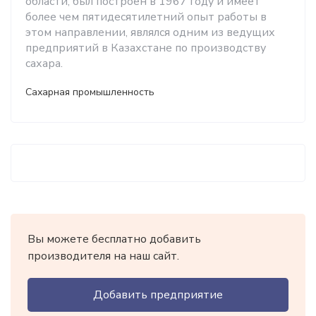
области, был построен в 1967 году и имеет
более чем пятидесятилетний опыт работы в
этом направлении, являлся одним из ведущих
предприятий в Казахстане по производству
сахара.
Сахарная промышленность
Вы можете бесплатно добавить
производителя на наш сайт.
Добавить предприятие