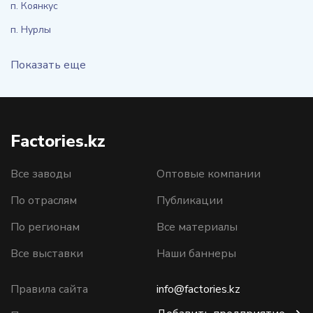
п. Коянкус
п. Нурлы
Показать еще
Factories.kz
Все заводы
Оптовые компании
По отраслям
Публикации
По регионам
Все материалы
Все выставки
Наши баннеры
Правила сайта
info@factories.kz