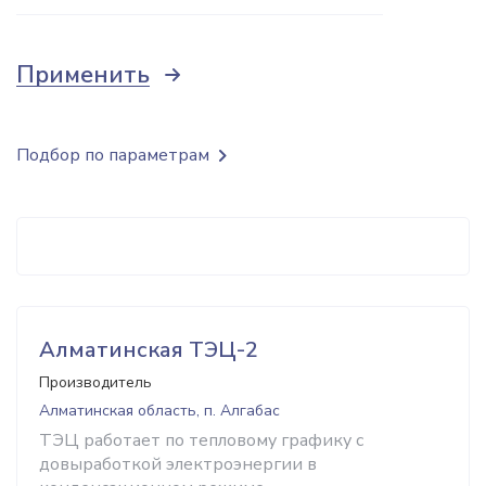
Применить
Подбор по параметрам
Алматинская ТЭЦ-2
Производитель
Алматинская область, п. Алгабас
ТЭЦ работает по тепловому графику с
довыработкой электроэнергии в