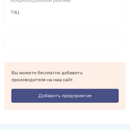
конденсационном режиме.
ТЭЦ
Вы можете бесплатно добавить
производителя на наш сайт.
Добавить предприятие