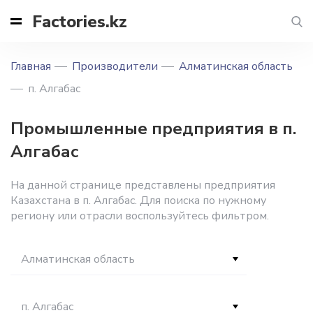
Factories.kz
Главная
Производители
Алматинская область
п. Алгабас
Промышленные предприятия в п.
Алгабас
На данной странице представлены предприятия
Казахстана в п. Алгабас. Для поиска по нужному
региону или отрасли воспользуйтесь фильтром.
Алматинская область
п. Алгабас