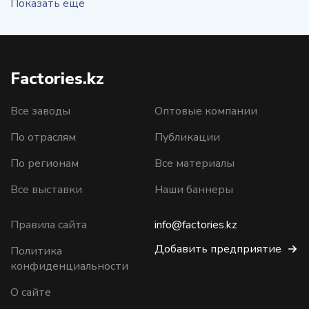
Показать еще
Factories.kz
Все заводы
Оптовые компании
По отраслям
Публикации
По регионам
Все материалы
Все выставки
Наши баннеры
Правила сайта
info@factories.kz
Добавить предприятие
Политика
конфиденциальности
О сайте