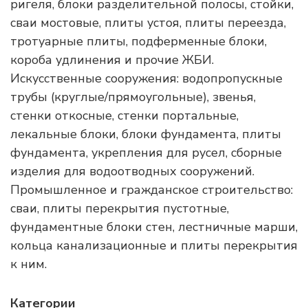
ригеля, блоки разделительной полосы, стойки,
сваи мостовые, плиты устоя, плиты переезда,
тротуарные плиты, подферменные блоки,
короба удлинения и прочие ЖБИ.
Искусственные сооружения: водопропускные
трубы (круглые/прямоугольные), звенья,
стенки откосные, стенки портальные,
лекальные блоки, блоки фундамента, плиты
фундамента, укрепления для русел, сборные
изделия для водоотводных сооружений.
Промышленное и гражданское строительство:
сваи, плиты перекрытия пустотные,
фундаментные блоки стен, лестничные марши,
кольца канализационные и плиты перекрытия
к ним.
Категории