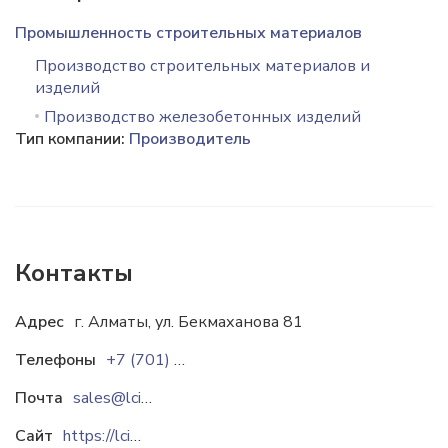
Промышленность строительных материалов
Производство строительных материалов и
изделий
Производство железобетонных изделий
Тип компании:
Производитель
Контакты
Адрес
г. Алматы, ул. Бекмаханова 81
Телефоны
+7 (701) 944-22-82
Почта
sales@lci-mk.kz
Сайт
https://lci-mk.kz