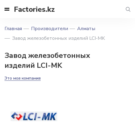
Factories.kz
Главная
Производители
Алматы
Завод железобетонных изделий LCI-MK
Завод железобетонных
изделий LCI-MK
Это моя компания