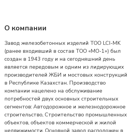
О компании
Завод железобетонных изделий ТОО LCI-MK
(ранее входивший в состав ТОО «МО-1») был
создан в 1943 году и на сегодняшний день
является передовым и одним из лидирующих
производителей ЖБИ и мостовых конструкций
в Республике Казахстан. Производство
компании нацелено на обслуживание
потребностей двух основных строительных
сегментов: Автодорожное и железнодорожное
строительство, Строительство промышленных
объектов, объектов коммерческой и жилой
недвижимости. Основной завод расположен в