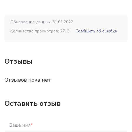
Обновление данных: 31.01.2022
Количество просмотров: 2713
Сообщить об ошибке
Отзывы
Отзывов пока нет
Оставить отзыв
Ваше имя
*