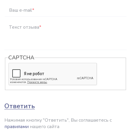
Ваш e-mail
*
Текст отзыва
*
CAPTCHA
Ответить
Нажимая кнопку "Ответить", Вы соглашаетесь с
правилами
нашего сайта