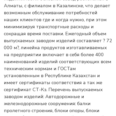
Алматы, с филиалом в Казалинске, что делает
возможным обслуживание потребностей
наших клиентов где и когда нужно, при этом
минимизируя транспортные расходы и
сокращая время поставки. Ежегодный объем
выпускаемых заводом изделий составляет ? 72
000 м?, линейка продуктов изготавливаемых
на предприятии включает в себя более 400
наименований изделий соответствующих всем
техническим нормам и ГОСТам
установленным в Республике Казахстан и
имеет сертификаты соответствия а так же
сертификат СТ-Кз. Перечень выпускаемых
заводом изделий: Автодорожные и
железнодорожные сооружения: балки
пролетного строения, блоки опоры, блоки