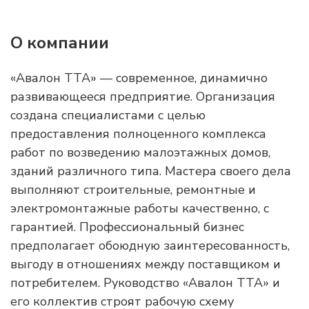
О компании
«Авалон ТТА» — современное, динамично
развивающееся предприятие. Организация
создана специалистами с целью
предоставления полноценного комплекса
работ по возведению малоэтажных домов,
зданий различного типа. Мастера своего дела
выполняют строительные, ремонтные и
электромонтажные работы качественно, с
гарантией. Профессиональный бизнес
предполагает обоюдную заинтересованность,
выгоду в отношениях между поставщиком и
потребителем. Руководство «Авалон ТТА» и
его коллектив строят рабочую схему