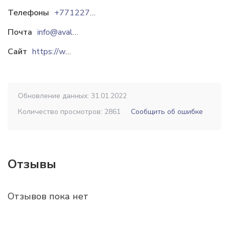
Телефоны
+77122755096
Почта
info@avalongroup.kz
Сайт
https://www.avalongroup.kz
Обновление данных: 31.01.2022
Количество просмотров: 2861
Сообщить об ошибке
Отзывы
Отзывов пока нет