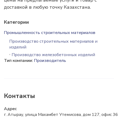
цены на предлагаемые услуги и товар с
доставкой в любую точку Казахстана.
Категории
Промышленность строительных материалов
Производство строительных материалов и
изделий
Производство железобетонных изделий
Тип компании:
Производитель
Контакты
Адрес
г. Атырау, улица Махамбет Утемисова, дом 127, офис 36