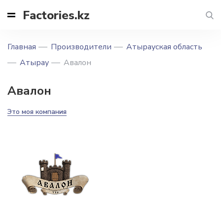
Factories.kz
Главная
Производители
Атырауская область
Атырау
Авалон
Авалон
Это моя компания