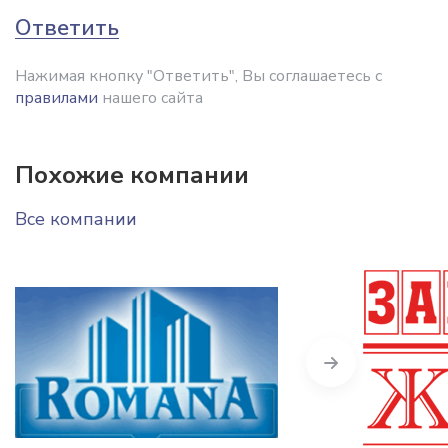
Ответить
Нажимая кнопку "Ответить", Вы соглашаетесь с
правилами
нашего сайта
Похожие компании
Все компании
Next