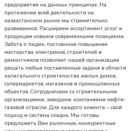
предприятия на данных принципах. На
протяжении всей деятельности на
казахстанском рынке мы стремительно
развиваемся. Расширяем ассортимент услуг и
продукции новыми современными позициями.
Забота о людях, постоянное повышение
мастерства электриков, строителей и
ремонтников позволяет нашей организации
решать любые поставленные задачи в области
капитального строительства жилых домов,
супермаркетов, магазинов и промышленных
объектов. Сотрудничаем со строительными
организациями, заводами, компаниями нефте-
газовой отрасли. Для каждого клиента – свой
подход и система скидок. Мы готовы
предложить Вам рыночные, конкурентные