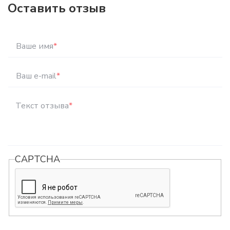
Оставить отзыв
Ваше имя
*
Ваш e-mail
*
Текст отзыва
*
CAPTCHA