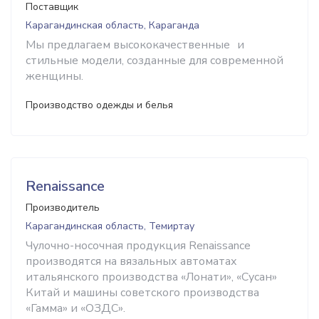
Поставщик
Карагандинская область, Караганда
Мы предлагаем высококачественные и
стильные модели, созданные для современной
женщины.
Производство одежды и белья
Renaissance
Производитель
Карагандинская область, Темиртау
Чулочно-носочная продукция Renaissance
производятся на вязальных автоматах
итальянского производства «Лонати», «Сусан»
Китай и машины советского производства
«Гамма» и «ОЗДС».