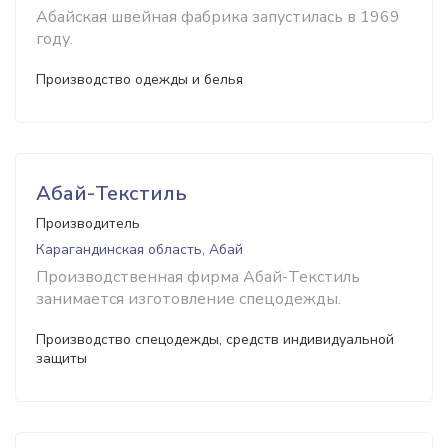
Абайская швейная фабрика запустилась в 1969
году.
Производство одежды и белья
Абай-Текстиль
Производитель
Карагандинская область, Абай
Производственная фирма Абай-Текстиль
занимается изготовление спецодежды.
Производство спецодежды, средств индивидуальной
защиты