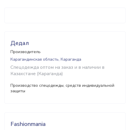
Дедал
Производитель
Карагандинская область, Караганда
Спецодежда оптом на заказ и в наличии в
Казахстане (Караганда)
Производство спецодежды, средств индивидуальной
защиты
Fashionmania