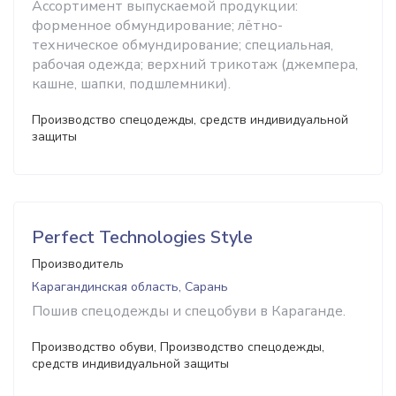
Ассортимент выпускаемой продукции:
форменное обмундирование; лётно-
техническое обмундирование; специальная,
рабочая одежда; верхний трикотаж (джемпера,
кашне, шапки, подшлемники).
Производство спецодежды, средств индивидуальной
защиты
Perfect Technologies Style
Производитель
Карагандинская область, Сарань
Пошив спецодежды и спецобуви в Караганде.
Производство обуви, Производство спецодежды,
средств индивидуальной защиты