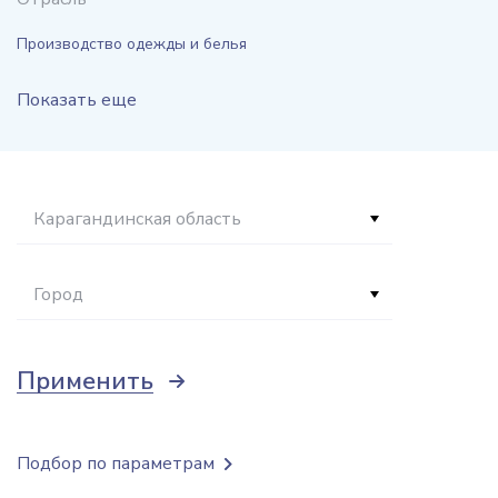
Производство одежды и белья
Показать еще
Карагандинская область
Город
Применить
Подбор по параметрам