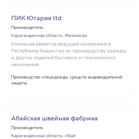
ПИК Ютария ltd
Производитель
Карагандинская область, Жезказган
Компания является ведущей компанией в
Республике Казахстан по производству ​одежды
и других изделий бытового и технического
назначения.
Производство спецодежды, средств индивидуальной
защиты
Абайская швейная фабрика
Производитель
Карагандинская область, Абай