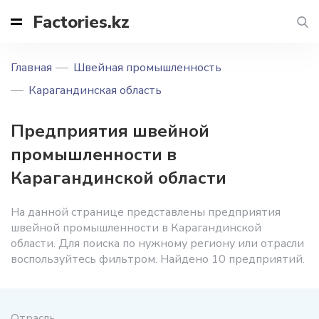
Factories.kz
Главная
Швейная промышленность
Карагандинская область
Предприятия швейной
промышленности в
Карагандинской области
На данной странице представлены предприятия
швейной промышленности в Карагандинской
области. Для поиска по нужному региону или отрасли
воспользуйтесь фильтром. Найдено 10 предприятий.
Отрасль