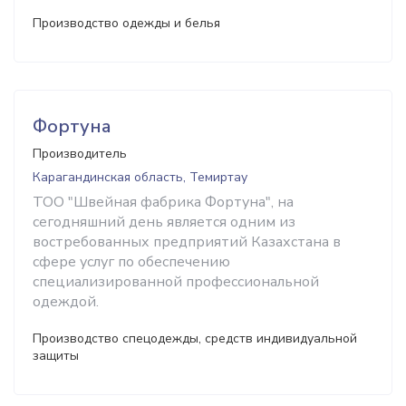
Производство одежды и белья
Фортуна
Производитель
Карагандинская область, Темиртау
ТОО "Швейная фабрика Фортуна", на
сегодняшний день является одним из
востребованных предприятий Казахстана в
сфере услуг по обеспечению
специализированной профессиональной
одеждой.
Производство спецодежды, средств индивидуальной
защиты