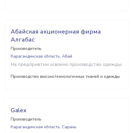
Абайская акционерная фирма
Алгабас
Производитель
Карагандинская область, Абай
На предприятии освоено производство одежды.
Производство высокотехнологичных тканей и одежды
Galex
Производитель
Карагандинская область, Сарань