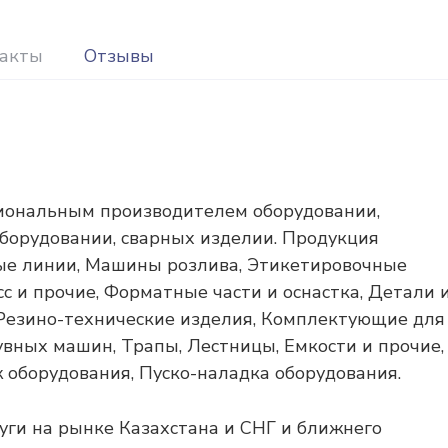
акты
Отзывы
иональным производителем оборудовании,
орудовании, сварных изделии. Продукция
ные линии, Машины розлива, Этикетировочные
 и прочие, Форматные части и оснастка, Детали 
, Резино-технические изделия, Комплектующие для
вных машин, Трапы, Лестницы, Емкости и прочие,
 оборудования, Пуско-наладка оборудования.
уги на рынке Казахстана и СНГ и ближнего