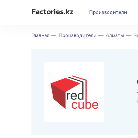
Factories.kz
Производители
Главная
Производители
Алматы
R