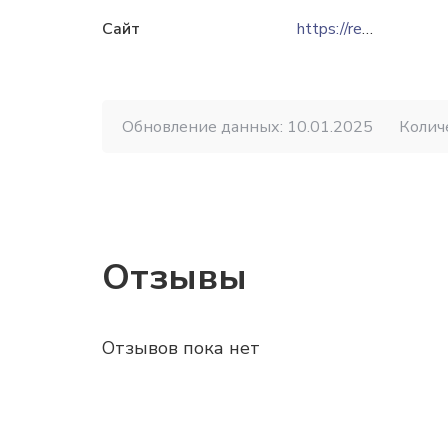
Сайт
https://redcube.kz
Обновление данных: 10.01.2025
Колич
Отзывы
Отзывов пока нет