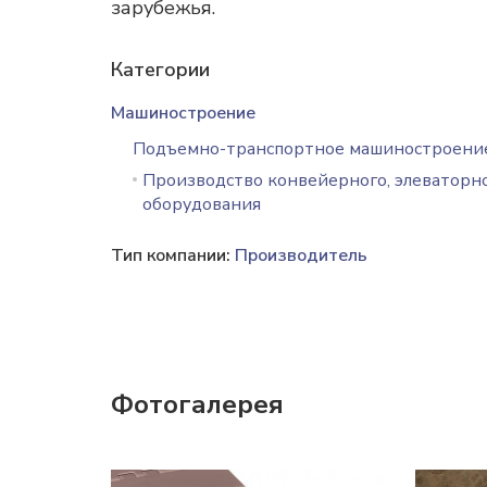
зарубежья.
Категории
Машиностроение
Подъемно-транспортное машиностроени
Производство конвейерного, элеваторн
оборудования
Тип компании:
Производитель
Фотогалерея