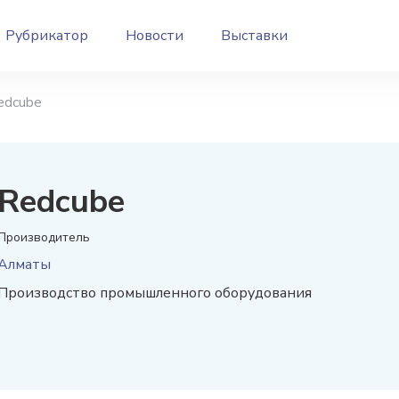
Рубрикатор
Новости
Выставки
edcube
Redcube
Производитель
Алматы
Производство промышленного оборудования