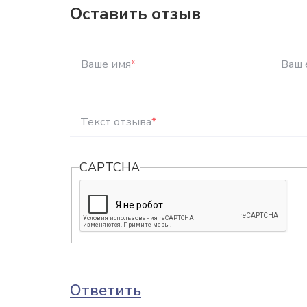
Оставить отзыв
Ваше имя
*
Ваш 
Текст отзыва
*
CAPTCHA
Ответить