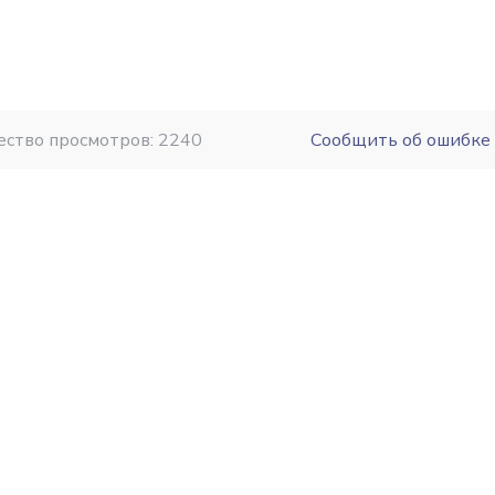
ество просмотров: 2240
Сообщить об ошибке