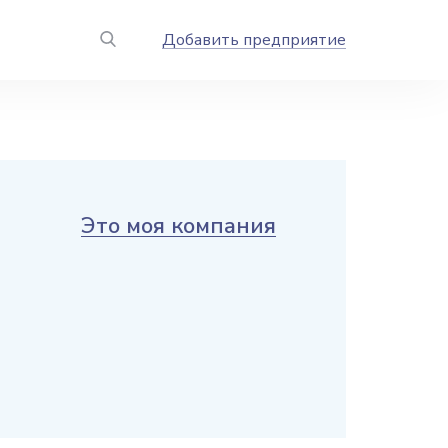
Добавить предприятие
Это моя компания