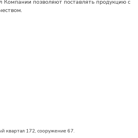
л Компании позволяют поставлять продукцию с
чеством.
ный квартал 172, сооружение 67.