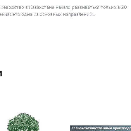
иеводство в Казахстане начало развиваться только в 20
сейчас это одна из основных направлений...
и