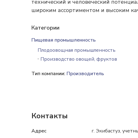
технический и человеческий потенциа
широким ассортиментом и высоким ка
Категории
Пищевая промышленность
Плодоовощная промышленность
Производство овощей, фруктов
Тип компании:
Производитель
Контакты
Адрес
г. Экибастуз, учет