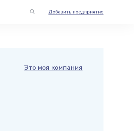
Добавить предприятие
Это моя компания