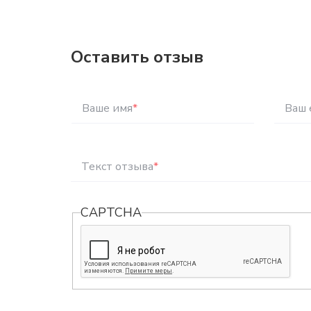
Оставить отзыв
Ваше имя
*
Ваш 
Текст отзыва
*
CAPTCHA