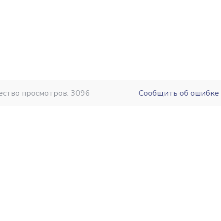
ество просмотров: 3096
Сообщить об ошибке