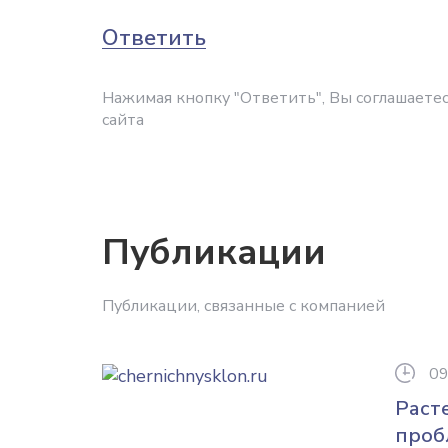
Ответить
Нажимая кнопку "Ответить", Вы соглашаетес
сайта
Публикации
Публикации, связанные с компанией
09
Раст
проб