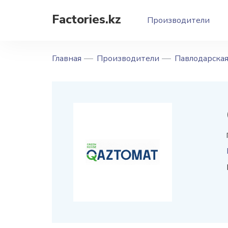
Factories.kz
Производители
Главная
Производители
Павлодарская