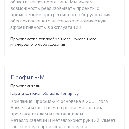
области теплоэнергетики. Мы имеем
возможность реализовывать проекты с
применением прогрессивного оборудования,
обеспечивающего высокую экономическую
эффективность в эксплуатации.
Производство теплообменного, криогенного,
кислородного оборудования
Профиль-М
Производитель
Карагандинская область, Темиртау
Компания Профиль-М основана в 2001 году.
Является известным на рынке Казахстана
производителем и поставщиком
металлоизделий и металлоконструкций. Имеет
собственную производственную и