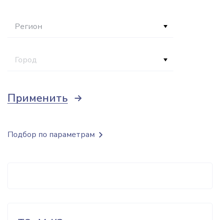
Регион
Город
Применить
Подбор по параметрам