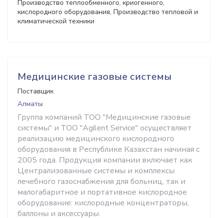
Производство теплообменного, криогенного,
кислородного оборудования, Производство тепловой и
климатической техники
Медицинские газовые системы
Поставщик
Алматы
Группа компаний ТОО "Медицинские газовые
системы" и ТОО "Agilent Service" осуществляет
реализацию медицинского кислородного
оборудования в Республике Казахстан начиная с
2005 года. Продукция компании включает как
Централизованные системы и комплексы
лечебного газоснабжения для больниц, так и
малогабаритное и портативное кислородное
оборудование: кислородные концентраторы,
баллоны и аксессуары.