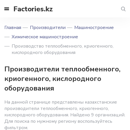
Factories.kz
Главная
Производители
Машиностроение
Химическое машиностроение
Производство теплообменного, криогенного,
кислородного оборудования
Производители теплообменного,
криогенного, кислородного
оборудования
На данной странице представлены казахстанские
производители теплообменного, криогенного,
кислородного оборудования. Найдено 9 организаций.
Для поиска по нужному региону воспользуйтесь
фильтром.