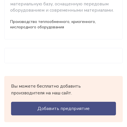
материальную базу, оснащенную передовым
оборудованием и современными материалами.
Производство теплообменного, криогенного,
кислородного оборудования
Вы можете бесплатно добавить
производителя на наш сайт.
Добавить предприятие