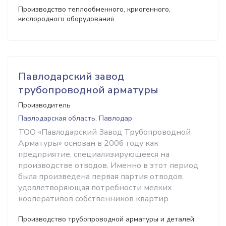
Производство теплообменного, криогенного,
кислородного оборудования
Павлодарский завод
трубопроводной арматуры
Производитель
Павлодарская область, Павлодар
ТОО «Павлодарский Завод Трубопроводной
Арматуры» основан в 2006 году как
предприятие, специализирующееся на
производстве отводов. Именно в этот период
была произведена первая партия отводов,
удовлетворяющая потребности мелких
кооперативов собственников квартир.
Производство трубопроводной арматуры и деталей,