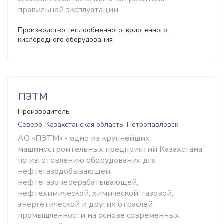
правильной эксплуатации.
Производство теплообменного, криогенного,
кислородного оборудования
ПЗТМ
Производитель
Северо-Казахстанская область, Петропавловск
АО «ПЗТМ» - одно из крупнейших
машиностроительных предприятий Казахстана
по изготовлению оборудования для
нефтегазодобывающей,
нефтегазоперерабатывающей,
нефтехимической, химической, газовой,
энергетической и других отраслей
промышленности на основе современных