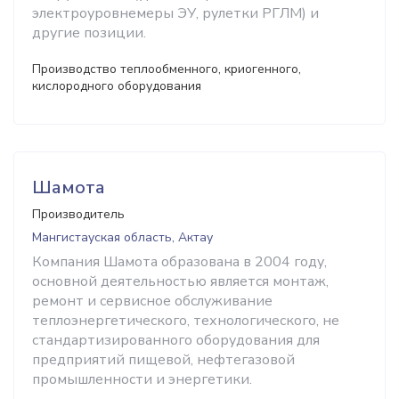
электроуровнемеры ЭУ, рулетки РГЛМ) и
другие позиции.
Производство теплообменного, криогенного,
кислородного оборудования
Шамота
Производитель
Мангистауская область, Актау
Компания Шамота образована в 2004 году,
основной деятельностью является монтаж,
ремонт и сервисное обслуживание
теплоэнергетического, технологического, не
стандартизированного оборудования для
предприятий пищевой, нефтегазовой
промышленности и энергетики.