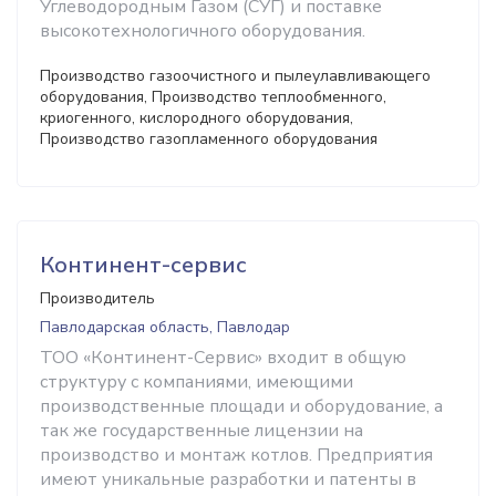
Углеводородным Газом (СУГ) и поставке
высокотехнологичного оборудования.
Производство газоочистного и пылеулавливающего
оборудования, Производство теплообменного,
криогенного, кислородного оборудования,
Производство газопламенного оборудования
Континент-сервис
Производитель
Павлодарская область, Павлодар
ТОО «Континент-Сервис» входит в общую
структуру с компаниями, имеющими
производственные площади и оборудование, а
так же государственные лицензии на
производство и монтаж котлов. Предприятия
имеют уникальные разработки и патенты в