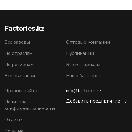
Factories.kz
Все заводы
Оптовые компании
По отраслям
Публикации
По регионам
Все материалы
Все выставки
Наши баннеры
Правила сайта
info@factories.kz
Добавить предприятие
Политика
конфиденциальности
О сайте
Реклама