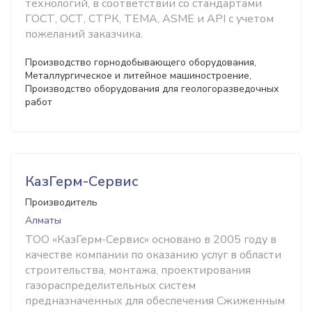
технологий, в соответствии со стандартами
ГОСТ, ОСТ, СТРК, ТЕМА, ASME и API с учетом
пожеланий заказчика.
Производство горнодобывающего оборудования,
Металлургическое и литейное машиностроение,
Производство оборудования для геологоразведочных
работ
КазГерм-Сервис
Производитель
Алматы
ТОО «КазГерм-Сервис» основано в 2005 году в
качестве компании по оказанию услуг в области
строительства, монтажа, проектирования
газораспределительных систем
предназначенных для обеспечения Сжиженным