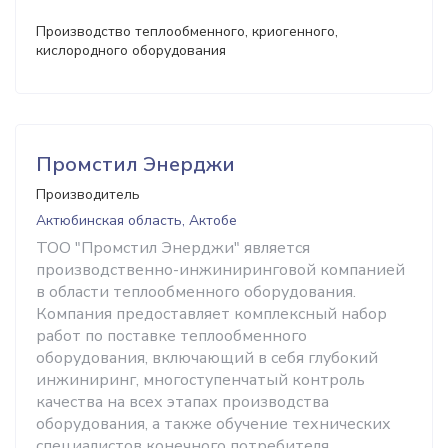
Производство теплообменного, криогенного,
кислородного оборудования
Промстил Энерджи
Производитель
Актюбинская область, Актобе
ТОО "Промстил Энерджи" является
производственно-инжиниринговой компанией
в области теплообменного оборудования.
Компания предоставляет комплексный набор
работ по поставке теплообменного
оборудования, включающий в себя глубокий
инжиниринг, многоступенчатый контроль
качества на всех этапах производства
оборудования, а также обучение технических
специалистов конечного потребителя