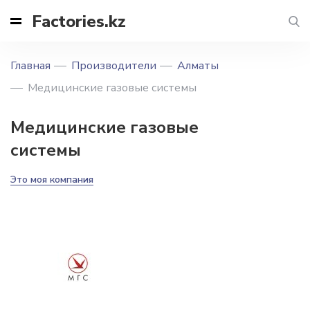
Factories.kz
Главная
Производители
Алматы
Медицинские газовые системы
Медицинские газовые
системы
Это моя компания