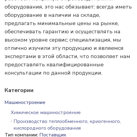
оборудования, это нас обязывает: всегда иметь
оборудование в наличии на складе,
предлагать минимальные цены на рынке,
обеспечивать гарантию и осуществлять на
высоком уровне сервис; специализация, мы
отлично изучили эту продукцию и являемся
экспертами в этой области, что позволяет нам
предоставлять квалифицированные
консультации по данной продукции.
Категории
Машиностроение
Химическое машиностроение
Производство теплообменного, криогенного,
кислородного оборудования
Тип компании:
Поставщик