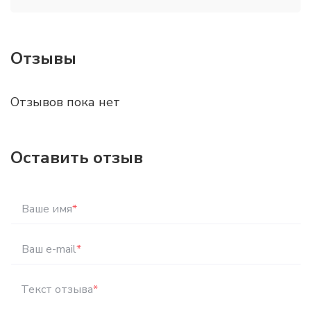
Отзывы
Отзывов пока нет
Оставить отзыв
Ваше имя
*
Ваш e-mail
*
Текст отзыва
*