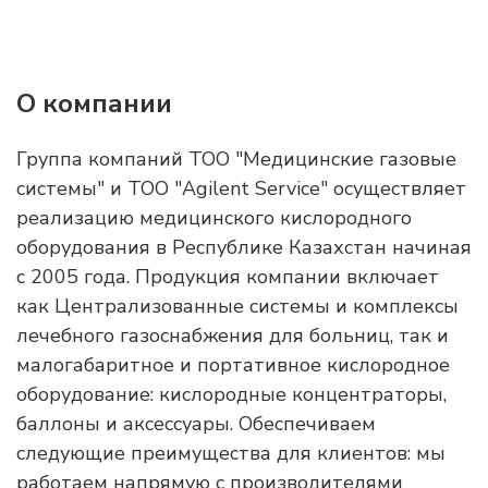
О компании
Группа компаний ТОО "Медицинские газовые
системы" и ТОО "Agilent Service" осуществляет
реализацию медицинского кислородного
оборудования в Республике Казахстан начиная
с 2005 года. Продукция компании включает
как Централизованные системы и комплексы
лечебного газоснабжения для больниц, так и
малогабаритное и портативное кислородное
оборудование: кислородные концентраторы,
баллоны и аксессуары. Обеспечиваем
следующие преимущества для клиентов: мы
работаем напрямую с производителями