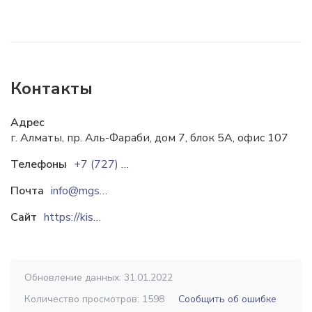
Контакты
Адрес
г. Алматы, пр. Аль-Фараби, дом 7, блок 5А, офис 107
Телефоны
+7 (727) 221 88 18
Почта
info@mgs.kz
Сайт
https://kislorod.kz
Обновление данных: 31.01.2022
Количество просмотров: 1598
Сообщить об ошибке