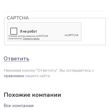
CAPTCHA
Ответить
Нажимая кнопку "Ответить", Вы соглашаетесь с
правилами
нашего сайта
Похожие компании
Все компании