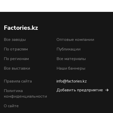
Factories.kz
Все заводы
Оптовые компании
По отраслям
Публикации
По регионам
Все материалы
Все выставки
Наши баннеры
Правила сайта
info@factories.kz
Добавить предприятие
Политика
конфиденциальности
О сайте