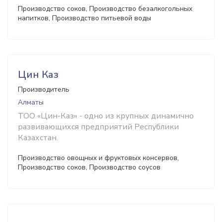
Производство соков, Производство безалкогольных
напитков, Производство питьевой воды
Цин Каз
Производитель
Алматы
ТОО «Цин-Каз» - одно из крупных динамично
развивающихся предприятий Республики
Казахстан.
Производство овощных и фруктовых консервов,
Производство соков, Производство соусов