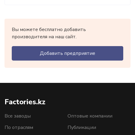
Вы можете бесплатно добавить
производителя на наш сайт.
Добавить предприятие
Factories.kz
Все заводы
Оптовые компании
По отраслям
Публикации