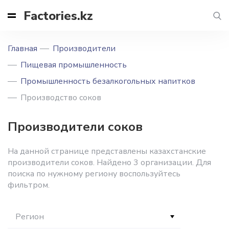
Factories.kz
Главная
Производители
Пищевая промышленность
Промышленность безалкогольных напитков
Производство соков
Производители соков
На данной странице представлены казахстанские
производители соков. Найдено 3 организации. Для
поиска по нужному региону воспользуйтесь
фильтром.
Регион