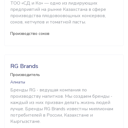
ТОО «СД и Ко» — одно из лидирующих
предприятий на рынке Казахстана в сфере
производства плодовоовощных консервов,
соков, кетчупов и томатной пасты.
Производство соков
RG Brands
Производитель
Алматы
Бренды RG - ведущая компания по
производству напитков. Мы создаем бренды -
каждый из них призван делать жизнь людей
лучше. Бренды RG Brands известны миллионам
потребителей в России, Казахстане и
Кыргызстане.