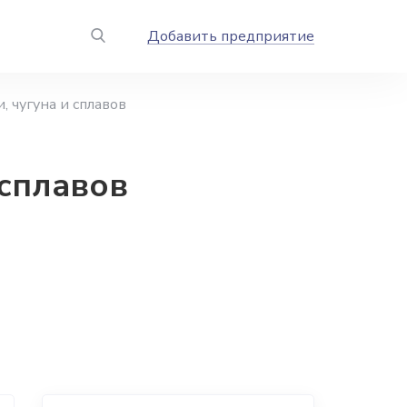
Добавить предприятие
, чугуна и сплавов
 сплавов