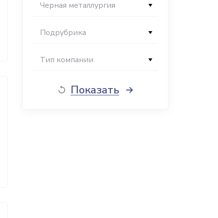
Черная металлургия
Подрубрика
Тип компании
Показать