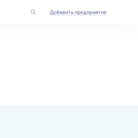
Добавить предприятие