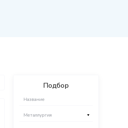
Подбор
Металлургия