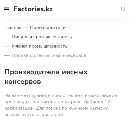
Factories.kz
Главная
Производители
Пищевая промышленность
Мясная промышленность
Производство мясных консервов
Производители мясных
консервов
На данной странице представлены казахстанские
производители мясных консервов. Найдено 12
организаций. Для поиска по нужному региону
воспользуйтесь фильтром.