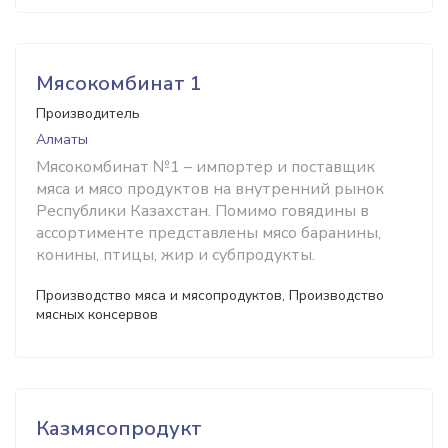
Мясокомбинат 1
Производитель
Алматы
Мясокомбинат №1 – импортер и поставщик
мяса и мясо продуктов на внутренний рынок
Республики Казахстан. Помимо говядины в
ассортименте представлены мясо баранины,
конины, птицы, жир и субпродукты.
Производство мяса и мясопродуктов, Производство
мясных консервов
Казмясопродукт