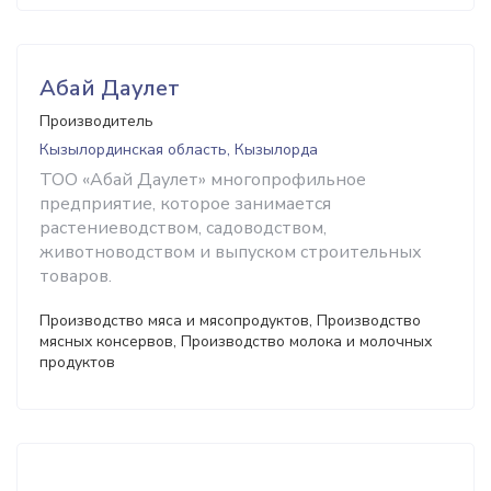
Абай Даулет
Производитель
Кызылординская область, Кызылорда
ТОО «Абай Даулет» многопрофильное
предприятие, которое занимается
растениеводством, садоводством,
животноводством и выпуском строительных
товаров.
Производство мяса и мясопродуктов, Производство
мясных консервов, Производство молока и молочных
продуктов