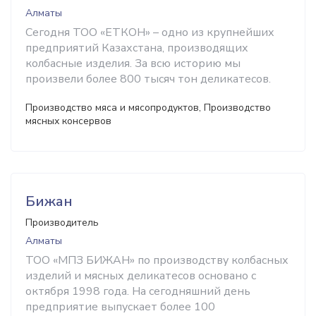
Алматы
Сегодня ТОО «ЕТКОН» – одно из крупнейших
предприятий Казахстана, производящих
колбасные изделия. За всю историю мы
произвели более 800 тысяч тон деликатесов.
Производство мяса и мясопродуктов, Производство
мясных консервов
Бижан
Производитель
Алматы
ТОО «МПЗ БИЖАН» по производству колбасных
изделий и мясных деликатесов основано с
октября 1998 года. На сегодняшний день
предприятие выпускает более 100