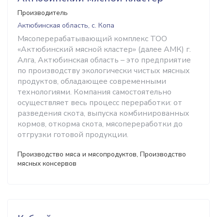
Производитель
Актюбинская область, с. Копа
Мясоперерабатывающий комплекс ТОО
«Актюбинский мясной кластер» (далее АМК) г.
Алга, Актюбинская область – это предприятие
по производству экологически чистых мясных
продуктов, обладающее современными
технологиями. Компания самостоятельно
осуществляет весь процесс переработки: от
разведения скота, выпуска комбинированных
кормов, откорма скота, мясопереработки до
отгрузки готовой продукции.
Производство мяса и мясопродуктов, Производство
мясных консервов