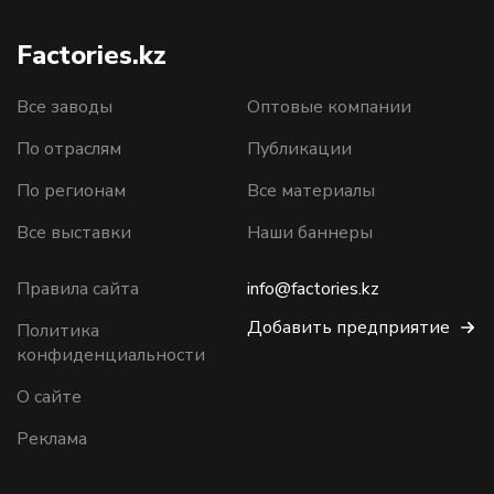
Factories.kz
Все заводы
Оптовые компании
По отраслям
Публикации
По регионам
Все материалы
Все выставки
Наши баннеры
Правила сайта
info@factories.kz
Добавить предприятие
Политика
конфиденциальности
О сайте
Реклама