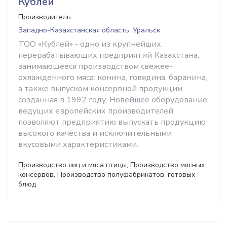
Кублей
Производитель
Западно-Казахстанская область, Уральск
ТОО «Кублей» - одно из крупнейших
перерабатывающих предприятий Казахстана,
занимающееся производством свежее-
охлажденного мяса: конина, говядина, баранина,
а также выпуском консервной продукции,
созданная в 1992 году. Новейшее оборудование
ведущих европейских производителей
позволяют предприятию выпускать продукцию
высокого качества и исключительными
вкусовыми характеристиками.
Производство яиц и мяса птицы, Производство мясных
консервов, Производство полуфабрикатов, готовых
блюд