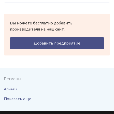
Вы можете бесплатно добавить
производителя на наш сайт.
Добавить предприятие
Регионы
Алматы
Показать еще