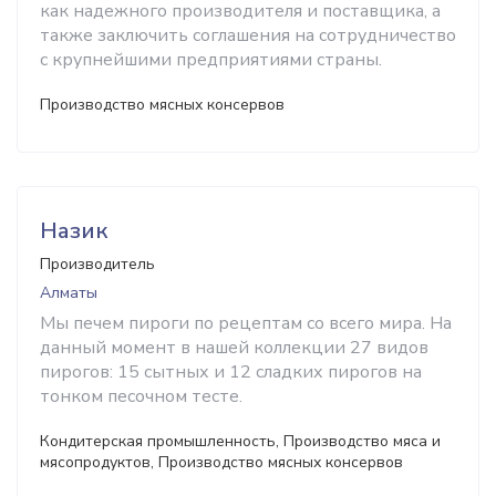
как надежного производителя и поставщика, а
также заключить соглашения на сотрудничество
с крупнейшими предприятиями страны.
Производство мясных консервов
Назик
Производитель
Алматы
Мы печем пироги по рецептам со всего мира. На
данный момент в нашей коллекции 27 видов
пирогов: 15 сытных и 12 сладких пирогов на
тонком песочном тесте.
Кондитерская промышленность, Производство мяса и
мясопродуктов, Производство мясных консервов