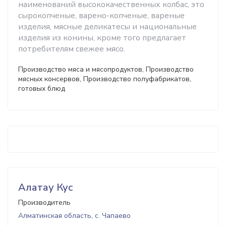
наименований высококачественных колбас, это
сырокопченые, варено-копченые, вареные
изделия, мясные деликатесы и национальные
изделия из конины, кроме того предлагает
потребителям свежее мясо.
Производство мяса и мясопродуктов, Производство
мясных консервов, Производство полуфабрикатов,
готовых блюд
Алатау Кус
Производитель
Алматинская область, с. Чапаево