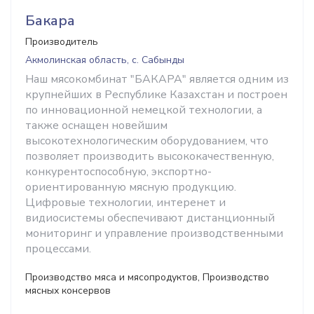
Бакара
Производитель
Акмолинская область, с. Сабынды
Наш мясокомбинат "БАКАРА" является одним из
крупнейших в Республике Казахстан и построен
по инновационной немецкой технологии, а
также оснащен новейшим
высокотехнологическим оборудованием, что
позволяет производить высококачественную,
конкурентоспособную, экспортно-
ориентированную мясную продукцию.
Цифровые технологии, интеренет и
видиосистемы обеспечивают дистанционный
мониторинг и управление производственными
процессами.
Производство мяса и мясопродуктов, Производство
мясных консервов