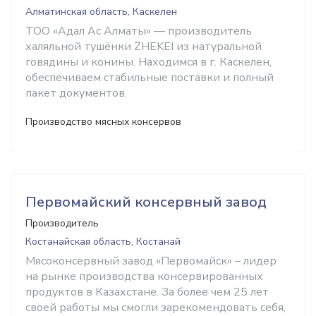
Алматинская область, Каскелен
ТОО «Адал Ас Алматы» — производитель
халяльной тушёнки ZHEKEI из натуральной
говядины и конины. Находимся в г. Каскелен,
обеспечиваем стабильные поставки и полный
пакет документов.
Производство мясных консервов
Первомайский консервный завод
Производитель
Костанайская область, Костанай
Мясоконсервный завод «Первомайск» – лидер
на рынке производства консервированных
продуктов в Казахстане. За более чем 25 лет
своей работы мы смогли зарекомендовать себя,