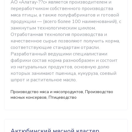
АО «Алатау-??с» является производителем и
переработчиком собственного производства
мяса птицы, а также полуфабрикатов и готовой
продукции — (всего более 100 наименований), с
замкнутым технологическим циклом.
Отработанная технология производства и
качественное сырье позволяют получить корма,
соответствующие стандартам отрасли.
Разработанный ведущими специалистами
фабрики состав корма разнообразен и состоит
из натуральных продуктов, основную долю
которых занимают пшеница, кукуруза, соевый
шпрот и растительное масло.
Производство мяса и мясопродуктов, Производство
мясных консервов, Птицеводство
Актюбинский мясной кластер