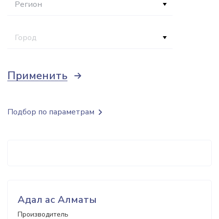
Регион
Город
Применить
Подбор по параметрам
Адал ас Алматы
Производитель