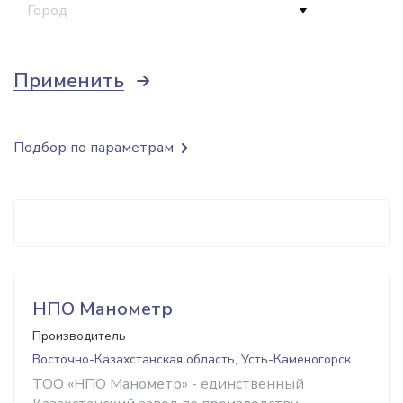
Город
Применить
Подбор по параметрам
НПО Манометр
Производитель
Восточно-Казахстанская область, Усть-Каменогорск
ТОО «НПО Манометр» - единственный