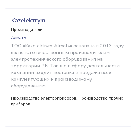
Kazelektrym
Производитель
Алматы
ТОО «Kazelektrym-Almaty» основана в 2013 году,
является отечественным производителем
электротехнического оборудования на
территории РК. Так же в сферу деятельности
компании входит поставка и продажа всех
комплектующих к производимому
оборудованию.
Производство электроприборов, Производство прочих
приборов