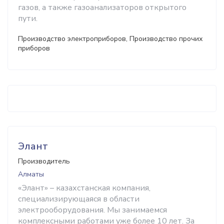
газов, а также газоанализаторов открытого
пути.
Производство электроприборов, Производство прочих
приборов
Элант
Производитель
Алматы
«Элант» – казахстанская компания,
специализирующаяся в области
электрооборудования. Мы занимаемся
комплексными работами уже более 10 лет. За