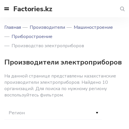
Factories.kz
Главная
Производители
Машиностроение
Приборостроение
Производство электроприборов
Производители электроприборов
На данной странице представлены казахстанские
производители электроприборов. Найдено 10
организаций. Для поиска по нужному региону
воспользуйтесь фильтром.
Регион