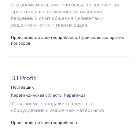
это время мы выполнили большое количество
проектов разной сложности, накопили
бесценный опыт общения с клиентами,
решения многих и многих задач.
Производство электроприборов, Производство прочих
приборов
B.I Profit
Поставщик
Карагандинская область, Караганда
У нас прямые продажи сварочного
оборудования и сварочных материалов.
Производство электроприборов