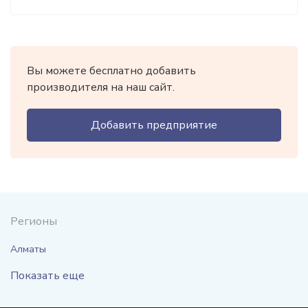
Вы можете бесплатно добавить
производителя на наш сайт.
Добавить предприятие
Регионы
Алматы
Показать еще