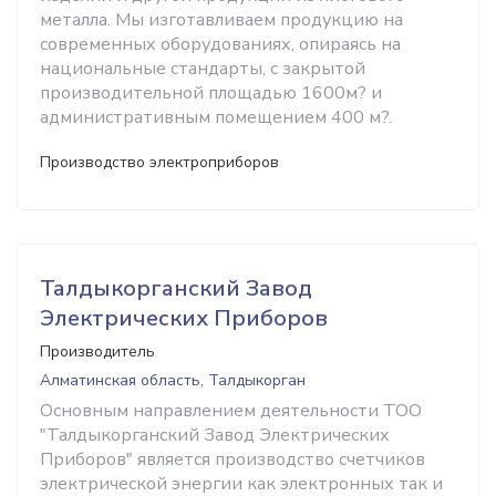
металла. Мы изготавливаем продукцию на
современных оборудованиях, опираясь на
национальные стандарты, с закрытой
производительной площадью 1600м? и
административным помещением 400 м?.
Производство электроприборов
Талдыкорганский Завод
Электрических Приборов
Производитель
Алматинская область, Талдыкорган
Основным направлением деятельности ТОО
"Талдыкорганский Завод Электрических
Приборов" является производство счетчиков
электрической энергии как электронных так и