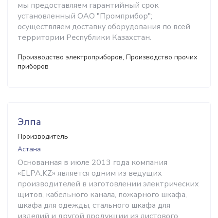
мы предоставляем гарантийный срок
установленный ОАО "Промприбор";
осуществляем доставку оборудования по всей
территории Республики Казахстан.
Производство электроприборов, Производство прочих
приборов
Элпа
Производитель
Астана
Основанная в июле 2013 года компания
«ELPA.KZ» является одним из ведущих
производителей в изготовлении электрических
щитов, кабельного канала, пожарного шкафа,
шкафа для одежды, стального шкафа для
изделий и другой продукции из листового