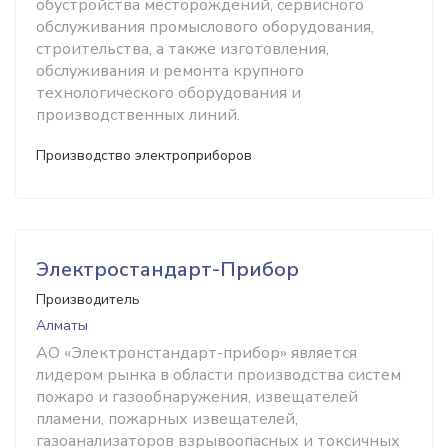
обустройства месторождений, сервисного
обслуживания промыслового оборудования,
строительства, а также изготовления,
обслуживания и ремонта крупного
технологического оборудования и
производственных линий.
Производство электроприборов
Электростандарт-Прибор
Производитель
Алматы
АО «Электронстандарт-прибор» является
лидером рынка в области производства систем
пожаро и газообнаружения, извещателей
пламени, пожарных извещателей,
газоанализаторов взрывоопасных и токсичных