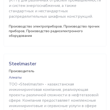
(КТП) для различных отраслей промышленности
и систем энергоснабжения, а также
стандартных и нестандартных
распределительных шкафных конструкций.
Производство электроприборов, Производство прочих
приборов, Производство радиоэлектронного
оборудования
Steelmaster
Производитель
Алматы
ТОО «Steelmaster» - казахстанская
инжиниринговая компания, реализующая
проекты различной сложности в нефтегазовой
сфере. Компания предоставляет комплексные
инжиниринговые и сервисные услуги в сфере