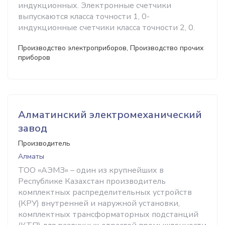
индукционных. Электронные счетчики
выпускаются класса точности 1, 0-
индукционные счетчики класса точности 2, 0.
Производство электроприборов, Производство прочих
приборов
Алматинский электромеханический
завод
Производитель
Алматы
ТОО «АЭМЗ» – один из крупнейших в
Республике Казахстан производитель
комплектных распределительных устройств
(КРУ) внутренней и наружной установки,
комплектных трансформаторных подстанций