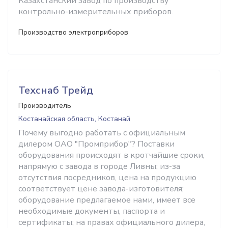
Казахстанский завод по производству
контрольно-измерительных приборов.
Производство электроприборов
Техснаб Трейд
Производитель
Костанайская область, Костанай
Почему выгодно работать с официальным
дилером ОАО "Промприбор"? Поставки
оборудования происходят в кротчайшие сроки,
напрямую с завода в городе Ливны; из-за
отсутствия посредников, цена на продукцию
соответствует цене завода-изготовителя;
оборудование предлагаемое нами, имеет все
необходимые документы, паспорта и
сертификаты; на правах официального дилера,