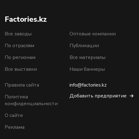
Factories.kz
Все заводы
Оптовые компании
По отраслям
Публикации
По регионам
Все материалы
Все выставки
Наши баннеры
Правила сайта
info@factories.kz
Добавить предприятие
Политика
конфиденциальности
О сайте
Реклама