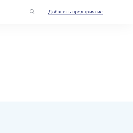
Добавить предприятие