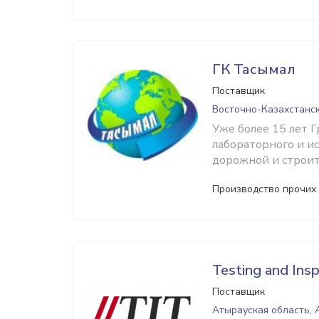
ГК Тасымал
Поставщик
Восточно-Казахстанск
Уже более 15 лет 
лабораторного и и
дорожной и строит
Производство прочих
Testing and Ins
Поставщик
Атырауская область, 