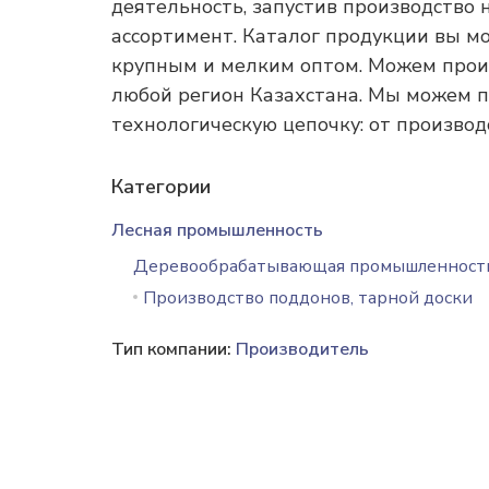
деятельность, запустив производство
ассортимент. Каталог продукции вы м
крупным и мелким оптом. Можем произ
любой регион Казахстана. Мы можем пр
технологическую цепочку: от производ
Категории
Лесная промышленность
Деревообрабатывающая промышленност
Производство поддонов, тарной доски
Тип компании:
Производитель