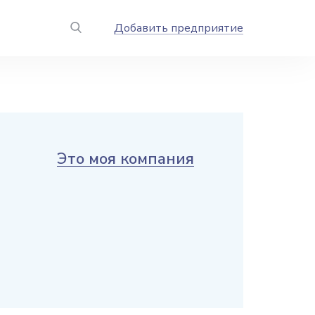
Добавить предприятие
Это моя компания