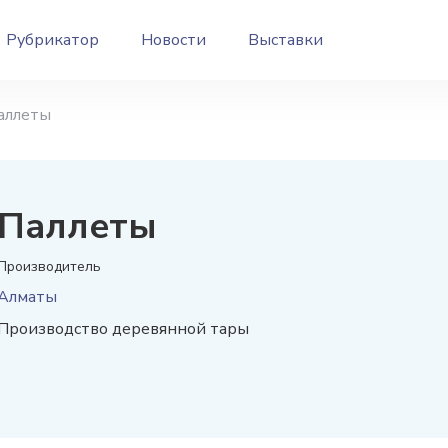
Рубрикатор
Новости
Выставки
аллеты
Паллеты
Производитель
Алматы
Производство деревянной тары