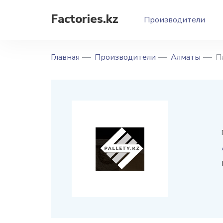
Factories.kz
Производители
Главная
Производители
Алматы
П