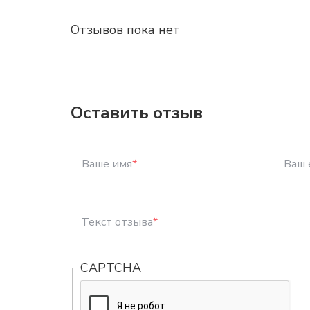
Отзывов пока нет
Оставить отзыв
Ваше имя
*
Ваш 
Текст отзыва
*
CAPTCHA