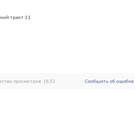
ский тракт 11
ество просмотров: 1632
Сообщить об ошибке