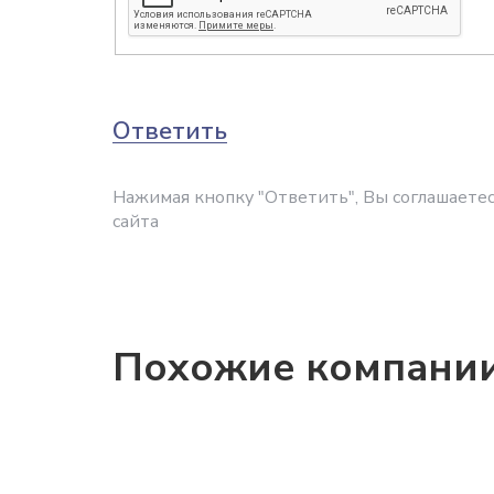
Ответить
Нажимая кнопку "Ответить", Вы соглашаетес
сайта
Похожие компани