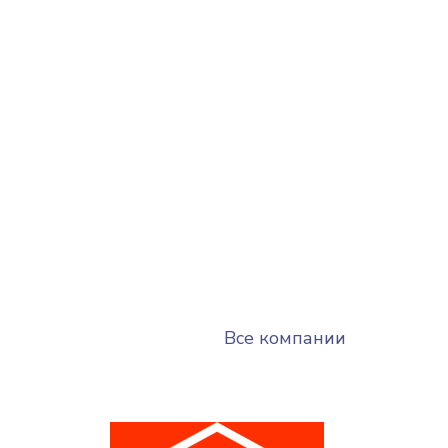
Все компании