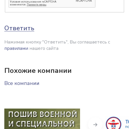
Ответить
Нажимая кнопку "Ответить", Вы соглашаетесь с
правилами
нашего сайта
Похожие компании
Все компании
Next