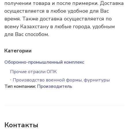
получении товара и после примерки. Доставка
осуществляется в любое удобное для Вас
время. Также доставка осуществляется по
всему Казахстану в любые города, удобным
для Вас способом.
Категории
Оборонно-промышленный комплекс
Прочие отрасли ОПК
Производство военной формы, фурнитуры
Тип компании:
Производитель
Контакты