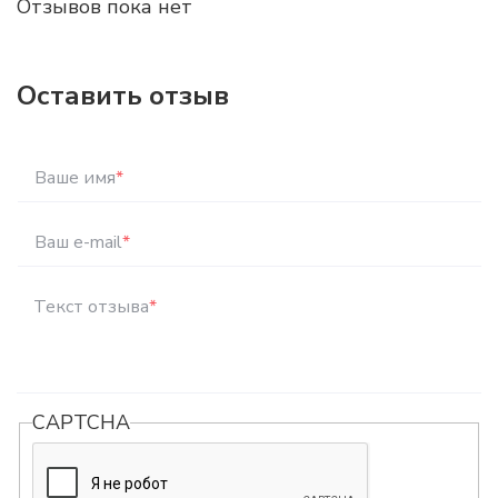
Отзывов пока нет
Оставить отзыв
Ваше имя
*
Ваш e-mail
*
Текст отзыва
*
CAPTCHA