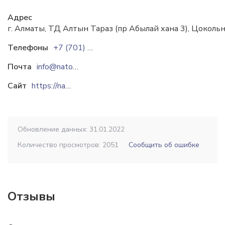
Адрес
г. Алматы, ТД Алтын Тараз (пр Абылай хана 3), Цоколь
Телефоны
+7 (701) 952 1113
Почта
info@nato.kz
Сайт
https://nato.kz
Обновление данных: 31.01.2022
Количество просмотров: 2051
Сообщить об ошибке
Отзывы