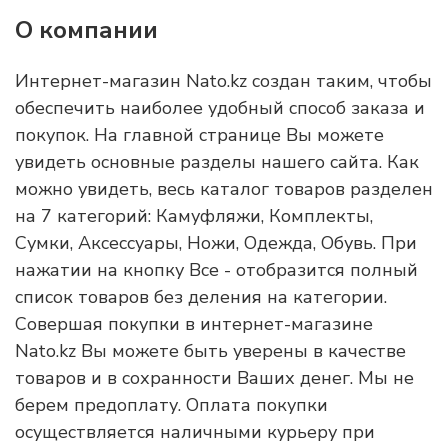
О компании
Интернет-магазин Nato.kz создан таким, чтобы
обеспечить наиболее удобный способ заказа и
покупок. На главной странице Вы можете
увидеть основные разделы нашего сайта. Как
можно увидеть, весь каталог товаров разделен
на 7 категорий: Камуфляжи, Комплекты,
Сумки, Аксессуары, Ножи, Одежда, Обувь. При
нажатии на кнопку Все - отобразится полный
список товаров без деления на категории.
Совершая покупки в интернет-магазине
Nato.kz Вы можете быть уверены в качестве
товаров и в сохранности Ваших денег. Мы не
берем предоплату. Оплата покупки
осуществляется наличными курьеру при