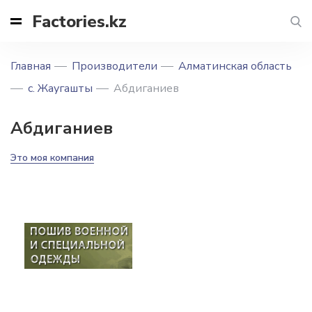
Factories.kz
Главная
Производители
Алматинская область
с. Жаугашты
Абдиганиев
Абдиганиев
Это моя компания