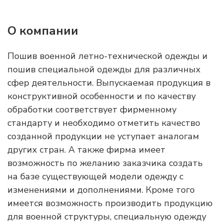
О компании
Пошив военной летно-технической одежды и
пошив специальной одежды для различных
сфер деятельности. Выпускаемая продукция в
конструктивной особенности и по качеству
обработки соответствует фирменному
стандарту и необходимо отметить качество
созданной продукции не уступает аналогам
других стран. А также фирма имеет
возможность по желанию заказчика создать
на базе существующей модели одежду с
изменениями и дополнениями. Кроме того
имеется возможность производить продукцию
для военной структуры, специальную одежду