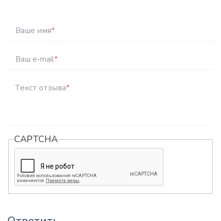
Ваше имя
*
Ваш e-mail
*
Текст отзыва
*
CAPTCHA
Ответить