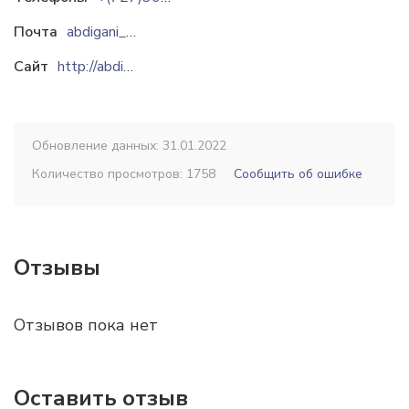
Почта
abdigani_88@mail.ru
Сайт
http://abdiganiev.kz
Обновление данных: 31.01.2022
Количество просмотров: 1758
Сообщить об ошибке
Отзывы
Отзывов пока нет
Оставить отзыв