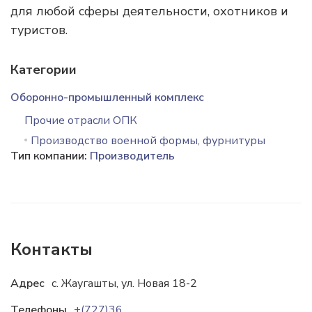
для любой сферы деятельности, охотников и
туристов.
Категории
Оборонно-промышленный комплекс
Прочие отрасли ОПК
Производство военной формы, фурнитуры
Тип компании:
Производитель
Контакты
Адрес
с. Жаугашты, ул. Новая 18-2
Телефоны
+(727)360-56-00