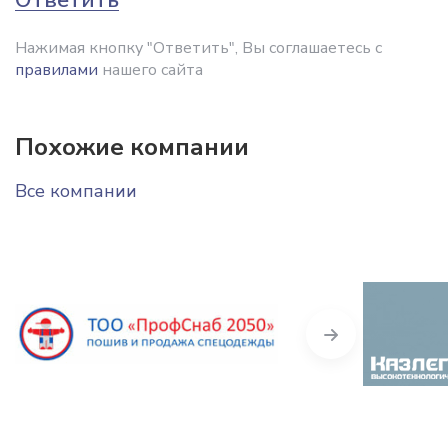
Нажимая кнопку "Ответить", Вы соглашаетесь с
правилами
нашего сайта
Похожие компании
Все компании
Next