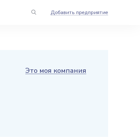
Добавить предприятие
Это моя компания