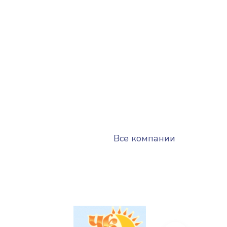
Все компании