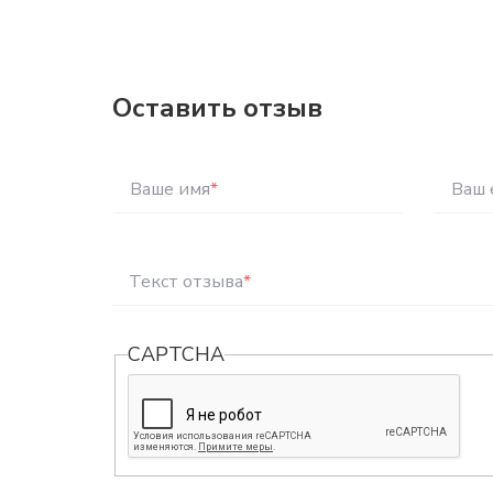
Оставить отзыв
Ваше имя
*
Ваш 
Текст отзыва
*
CAPTCHA