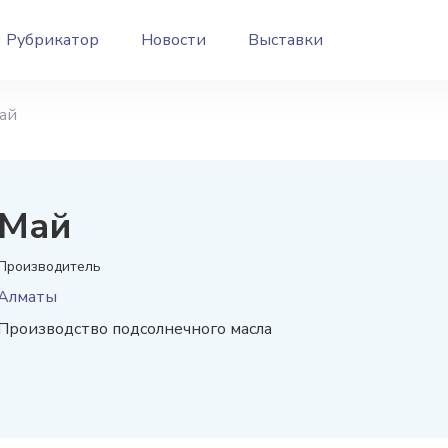
Рубрикатор
Новости
Выставки
ай
Май
Производитель
Алматы
Производство подсолнечного масла