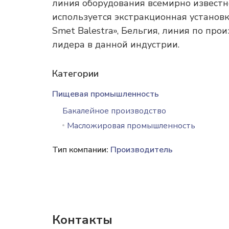
линия оборудования всемирно известн
используется экстракционная установ
Smet Balestra», Бельгия, линия по про
лидера в данной индустрии.
Категории
Пищевая промышленность
Бакалейное производство
Масложировая промышленность
Тип компании:
Производитель
Контакты