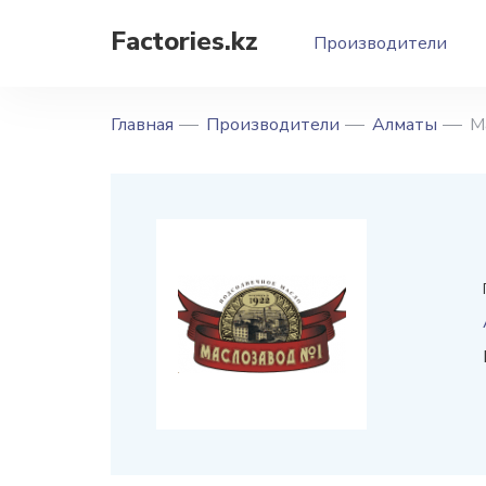
Factories.kz
Производители
Главная
Производители
Алматы
М