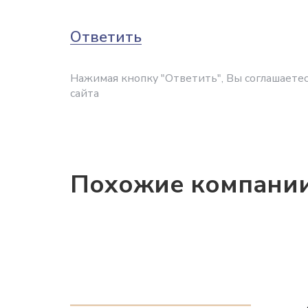
Ответить
Нажимая кнопку "Ответить", Вы соглашаетес
сайта
Похожие компани