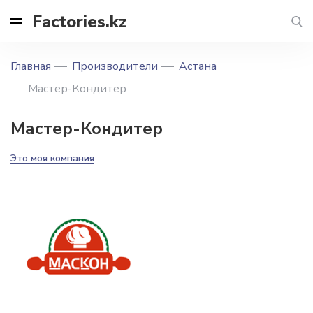
Factories.kz
Главная
Производители
Астана
Мастер-Кондитер
Мастер-Кондитер
Это моя компания