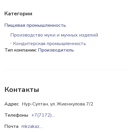
Категории
Пищевая промышленность
Производство муки и мучных изделий
Кондитерская промышленность
Тип компании:
Производитель
Контакты
Адрес
Нур-Султан, ул. Жиенкулова 7/2
Телефоны
+7(7172) 43 33 03
Почта
mkzakaz@maskon.kz