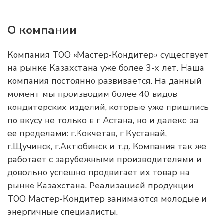
О компании
Компания ТОО «Мастер-Кондитер» существует
на рынке Казахстана уже более 3-х лет. Наша
компания постоянно развивается. На данный
момент мы производим более 40 видов
кондитерских изделий, которые уже пришлись
по вкусу не только в г Астана, но и далеко за
ее пределами: г.Кокчетав, г Кустанай,
г.Щучинск, г.Актюбинск и т.д. Компания так же
работает с зарубежными производителями и
довольно успешно продвигает их товар на
рынке Казахстана. Реализацией продукции
ТОО Мастер-Кондитер занимаются молодые и
энергичные специалисты.