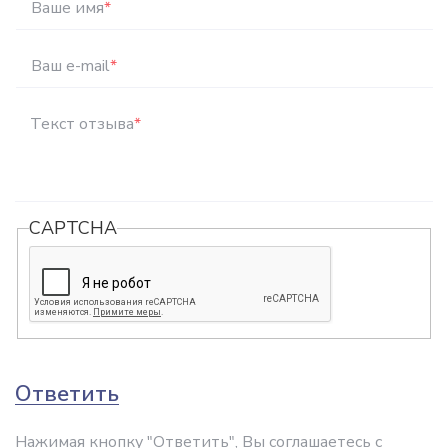
Ваше имя
*
Ваш e-mail
*
Текст отзыва
*
CAPTCHA
Ответить
Нажимая кнопку "Ответить", Вы соглашаетесь с