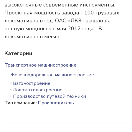
высокоточные современные инструменты.
Проектная мощность завода - 100 грузовых
локомотивов в год. ОАО «ЛКЗ» вышло на
полную мощность с мая 2012 года - 8
локомотивов в месяц.
Категории
Транспортное машиностроение
Железнодорожное машиностроение
Вагоностроение
Локомотивостроение
Производство путевой техники
Тип компании:
Производитель