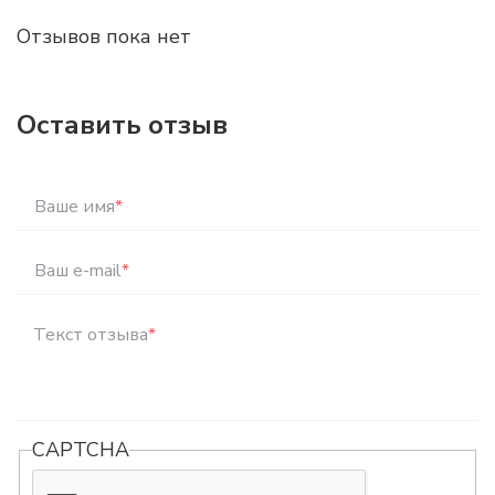
Отзывов пока нет
Оставить отзыв
Ваше имя
*
Ваш e-mail
*
Текст отзыва
*
CAPTCHA