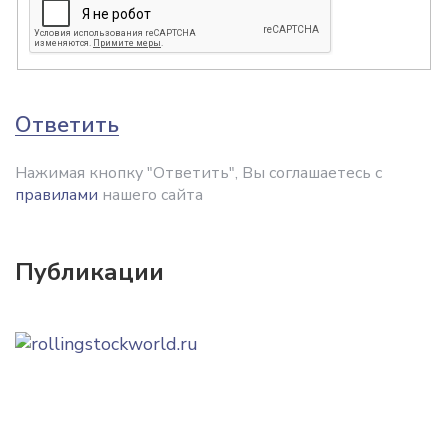
Ответить
Нажимая кнопку "Ответить", Вы соглашаетесь с
правилами
нашего сайта
Публикации