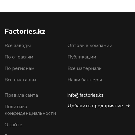
Factories.kz
Все заводы
Оптовые компании
По отраслям
Публикации
По регионам
Все материалы
Все выставки
Наши баннеры
Правила сайта
info@factories.kz
Добавить предприятие
Политика
конфиденциальности
О сайте