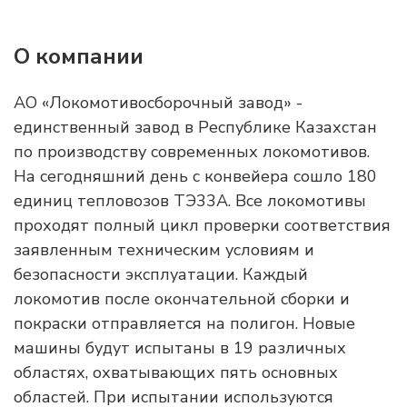
О компании
АО «Локомотивосборочный завод» -
единственный завод в Республике Казахстан
по производству современных локомотивов.
На сегодняшний день с конвейера сошло 180
единиц тепловозов ТЭ33А. Все локомотивы
проходят полный цикл проверки соответствия
заявленным техническим условиям и
безопасности эксплуатации. Каждый
локомотив после окончательной сборки и
покраски отправляется на полигон. Новые
машины будут испытаны в 19 различных
областях, охватывающих пять основных
областей. При испытании используются