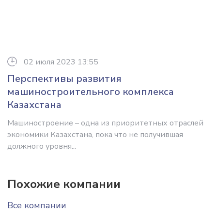
02 июля 2023 13:55
Перспективы развития
машиностроительного комплекса
Казахстана
Машиностроение – одна из приоритетных отраслей
экономики Казахстана, пока что не получившая
должного уровня...
Похожие компании
Все компании