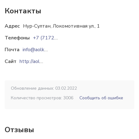
Контакты
Адрес
Нур-Султан, Локомотивная ул., 1
Телефоны
+7 (7172) 93-21-04
Почта
info@aolkz.kz
Сайт
http://aolkz.kz
Обновление данных: 03.02.2022
Количество просмотров: 3006
Сообщить об ошибке
Отзывы